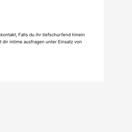
ontakt, Falls du ihr tiefschurfend hinein
t dir intime ausfragen unter Einsatz von