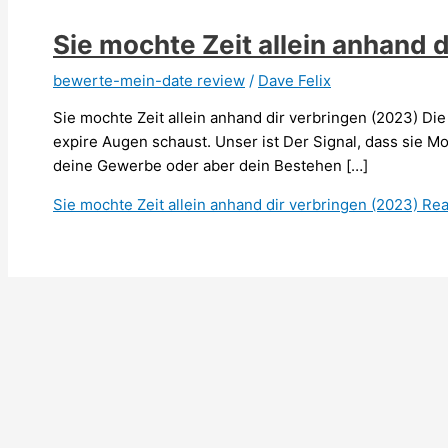
Sie mochte Zeit allein anhand 
bewerte-mein-date review
/
Dave Felix
Sie mochte Zeit allein anhand dir verbringen (2023) Die
expire Augen schaust. Unser ist Der Signal, dass sie Mot
deine Gewerbe oder aber dein Bestehen […]
Sie mochte Zeit allein anhand dir verbringen (2023)
Rea