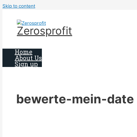
Skip to content
Zerosprofit
Home
About Us
Sign up
bewerte-mein-date 