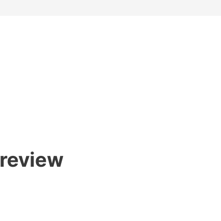
review