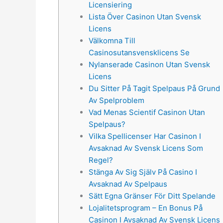
Licensiering
Lista Över Casinon Utan Svensk
Licens
Välkomna Till
Casinosutansvensklicens Se
Nylanserade Casinon Utan Svensk
Licens
Du Sitter På Tagit Spelpaus På Grund
Av Spelproblem
Vad Menas Scientif Casinon Utan
Spelpaus?
Vilka Spellicenser Har Casinon I
Avsaknad Av Svensk Licens Som
Regel?
Stänga Av Sig Själv På Casino I
Avsaknad Av Spelpaus
Sätt Egna Gränser För Ditt Spelande
Lojalitetsprogram – En Bonus På
Casinon I Avsaknad Av Svensk Licens