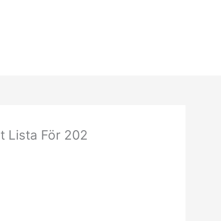
 Lista För 202