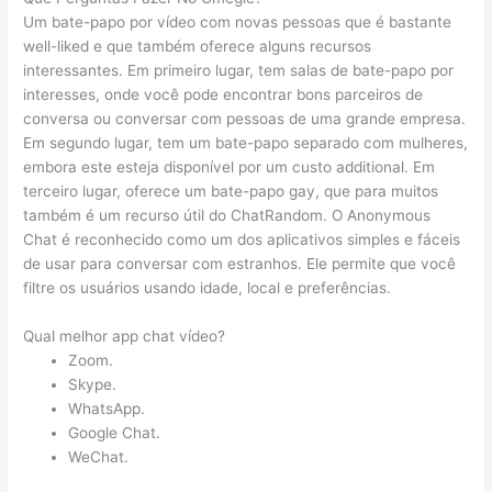
Um bate-papo por vídeo com novas pessoas que é bastante
well-liked e que também oferece alguns recursos
interessantes. Em primeiro lugar, tem salas de bate-papo por
interesses, onde você pode encontrar bons parceiros de
conversa ou conversar com pessoas de uma grande empresa.
Em segundo lugar, tem um bate-papo separado com mulheres,
embora este esteja disponível por um custo additional. Em
terceiro lugar, oferece um bate-papo gay, que para muitos
também é um recurso útil do ChatRandom. O Anonymous
Chat é reconhecido como um dos aplicativos simples e fáceis
de usar para conversar com estranhos. Ele permite que você
filtre os usuários usando idade, local e preferências.
Qual melhor app chat vídeo?
Zoom.
Skype.
WhatsApp.
Google Chat.
WeChat.