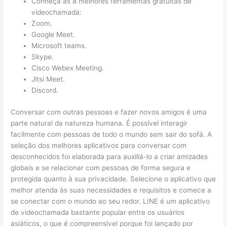
Conheça as 8 melhores ferramentas gratuitas de
videochamada:
Zoom.
Google Meet.
Microsoft teams.
Skype.
Cisco Webex Meeting.
Jitsi Meet.
Discord.
Conversar com outras pessoas e fazer novos amigos é uma
parte natural da natureza humana. É possível interagir
facilmente com pessoas de todo o mundo sem sair do sofá. A
seleção dos melhores aplicativos para conversar com
desconhecidos foi elaborada para auxiliá-lo a criar amizades
globais e se relacionar com pessoas de forma segura e
protegida quanto à sua privacidade. Selecione o aplicativo que
melhor atenda às suas necessidades e requisitos e comece a
se conectar com o mundo ao seu redor. LINE é um aplicativo
de videochamada bastante popular entre os usuários
asiáticos, o que é compreensível porque foi lançado por