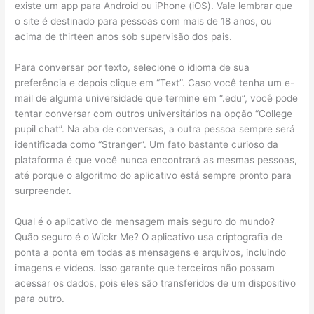
existe um app para Android ou iPhone (iOS). Vale lembrar que
o site é destinado para pessoas com mais de 18 anos, ou
acima de thirteen anos sob supervisão dos pais.
Para conversar por texto, selecione o idioma de sua
preferência e depois clique em “Text”. Caso você tenha um e-
mail de alguma universidade que termine em “.edu”, você pode
tentar conversar com outros universitários na opção “College
pupil chat”. Na aba de conversas, a outra pessoa sempre será
identificada como “Stranger”. Um fato bastante curioso da
plataforma é que você nunca encontrará as mesmas pessoas,
até porque o algoritmo do aplicativo está sempre pronto para
surpreender.
Qual é o aplicativo de mensagem mais seguro do mundo?
Quão seguro é o Wickr Me? O aplicativo usa criptografia de
ponta a ponta em todas as mensagens e arquivos, incluindo
imagens e vídeos. Isso garante que terceiros não possam
acessar os dados, pois eles são transferidos de um dispositivo
para outro.