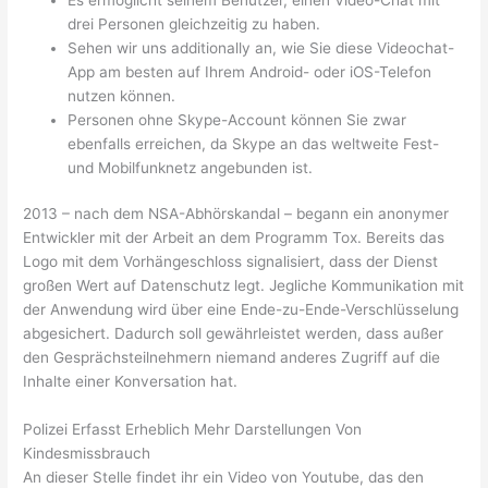
drei Personen gleichzeitig zu haben.
Sehen wir uns additionally an, wie Sie diese Videochat-
App am besten auf Ihrem Android- oder iOS-Telefon
nutzen können.
Personen ohne Skype-Account können Sie zwar
ebenfalls erreichen, da Skype an das weltweite Fest-
und Mobilfunknetz angebunden ist.
2013 – nach dem NSA-Abhörskandal – begann ein anonymer
Entwickler mit der Arbeit an dem Programm Tox. Bereits das
Logo mit dem Vorhängeschloss signalisiert, dass der Dienst
großen Wert auf Datenschutz legt. Jegliche Kommunikation mit
der Anwendung wird über eine Ende-zu-Ende-Verschlüsselung
abgesichert. Dadurch soll gewährleistet werden, dass außer
den Gesprächsteilnehmern niemand anderes Zugriff auf die
Inhalte einer Konversation hat.
Polizei Erfasst Erheblich Mehr Darstellungen Von
Kindesmissbrauch
An dieser Stelle findet ihr ein Video von Youtube, das den