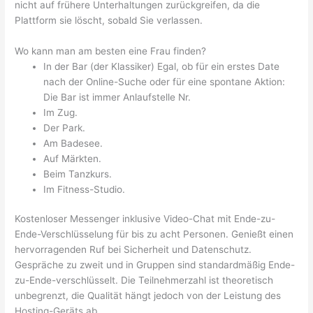
nicht auf frühere Unterhaltungen zurückgreifen, da die
Plattform sie löscht, sobald Sie verlassen.
Wo kann man am besten eine Frau finden?
In der Bar (der Klassiker) Egal, ob für ein erstes Date
nach der Online-Suche oder für eine spontane Aktion:
Die Bar ist immer Anlaufstelle Nr.
Im Zug.
Der Park.
Am Badesee.
Auf Märkten.
Beim Tanzkurs.
Im Fitness-Studio.
Kostenloser Messenger inklusive Video-Chat mit Ende-zu-
Ende-Verschlüsselung für bis zu acht Personen. Genießt einen
hervorragenden Ruf bei Sicherheit und Datenschutz.
Gespräche zu zweit und in Gruppen sind standardmäßig Ende-
zu-Ende-verschlüsselt. Die Teilnehmerzahl ist theoretisch
unbegrenzt, die Qualität hängt jedoch von der Leistung des
Hosting-Geräts ab.