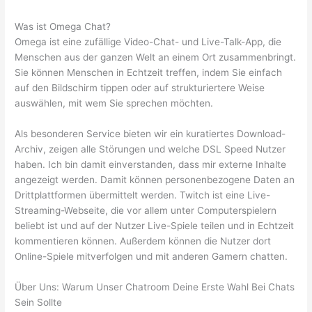
Was ist Omega Chat?
Omega ist eine zufällige Video-Chat- und Live-Talk-App, die
Menschen aus der ganzen Welt an einem Ort zusammenbringt.
Sie können Menschen in Echtzeit treffen, indem Sie einfach
auf den Bildschirm tippen oder auf strukturiertere Weise
auswählen, mit wem Sie sprechen möchten.
Als besonderen Service bieten wir ein kuratiertes Download-
Archiv, zeigen alle Störungen und welche DSL Speed Nutzer
haben. Ich bin damit einverstanden, dass mir externe Inhalte
angezeigt werden. Damit können personenbezogene Daten an
Drittplattformen übermittelt werden. Twitch ist eine Live-
Streaming-Webseite, die vor allem unter Computerspielern
beliebt ist und auf der Nutzer Live-Spiele teilen und in Echtzeit
kommentieren können. Außerdem können die Nutzer dort
Online-Spiele mitverfolgen und mit anderen Gamern chatten.
Über Uns: Warum Unser Chatroom Deine Erste Wahl Bei Chats
Sein Sollte