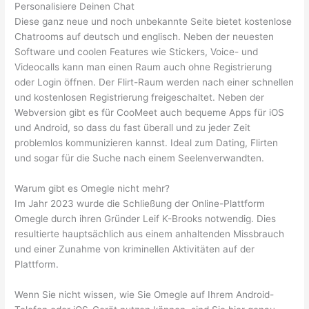
Personalisiere Deinen Chat
Diese ganz neue und noch unbekannte Seite bietet kostenlose
Chatrooms auf deutsch und englisch. Neben der neuesten
Software und coolen Features wie Stickers, Voice- und
Videocalls kann man einen Raum auch ohne Registrierung
oder Login öffnen. Der Flirt-Raum werden nach einer schnellen
und kostenlosen Registrierung freigeschaltet. Neben der
Webversion gibt es für CooMeet auch bequeme Apps für iOS
und Android, so dass du fast überall und zu jeder Zeit
problemlos kommunizieren kannst. Ideal zum Dating, Flirten
und sogar für die Suche nach einem Seelenverwandten.
Warum gibt es Omegle nicht mehr?
Im Jahr 2023 wurde die Schließung der Online-Plattform
Omegle durch ihren Gründer Leif K-Brooks notwendig. Dies
resultierte hauptsächlich aus einem anhaltenden Missbrauch
und einer Zunahme von kriminellen Aktivitäten auf der
Plattform.
Wenn Sie nicht wissen, wie Sie Omegle auf Ihrem Android-