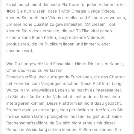
Es ist jedoch nicht die beste Plattform für jeden Videoersteller.
●Da Sie nun wissen, dass TikTok Omegle lustige Videos,
können Sie auch Ihre Videos erstellen und Filmora verwenden,
um eine hohe Qualität zu gewährleisten. Mit diesem Tool
können Sie Videos erstellen, die auf TikTiko viral gehen.
Filmora kann Ihnen helfen, ansprechende Videos zu
produzieren, die Ihr Publikum lieben und immer wieder
ansehen wird.
Wie Du Langeweile Und Einsamkeit Hinter Dir Lassen Kannst,
Ohne Das Haus Zu Verlassen
Omegle verfügt über aufregende Funktionen, die das Chatten
mit Fremden zum Vergnügen machen. Diese Plattform bringt
Würze in Ihr langweiliges Leben und macht es interessanter,
da Sie über Audio- oder Videochats mit anderen Menschen
interagieren können. Diese Plattform ist nicht dazu gedacht,
Fremde dazu zu ermutigen, sich persönlich zu treffen, da Sie
Ihre sensiblen Daten preisgeben müssen. Es gibt auch keine
Rechenschaftspflicht, da Sie sich nicht erneut mit dieser
Person in Verbindung setzen können. Außerdem können Sie