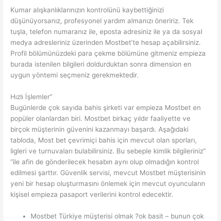
Kumar alışkanlıklarınızın kontrolünü kaybettiğinizi
düşünüyorsanız, profesyonel yardım almanızı öneririz. Tek
tuşla, telefon numaranız ile, eposta adresiniz ile ya da sosyal
medya adresleriniz üzerinden Mostbet’te hesap açabilirsiniz.
Profil bölümünüzdeki para çekme bölümüne gitmeniz empieza
burada istenilen bilgileri doldurduktan sonra dimension en
uygun yöntemi seçmeniz gerekmektedir.
Hızlı İşlemler”
Bugünlerde çok sayıda bahis şirketi var empieza Mostbet en
popüler olanlardan biri. Mostbet birkaç yıldır faaliyette ve
birçok müşterinin güvenini kazanmayı başardı. Aşağıdaki
tabloda, Most bet çevrimiçi bahis için mevcut olan sporları,
ligleri ve turnuvaları bulabilirsiniz. Bu sebeple kimlik bilgileriniz”
“ile afin de gönderilecek hesabın aynı olup olmadığın kontrol
edilmesi şarttır. Güvenlik servisi, mevcut Mostbet müşterisinin
yeni bir hesap oluşturmasını önlemek için mevcut oyuncuların
kişisel empieza pasaport verilerini kontrol edecektir.
Mostbet Türkiye müşterisi olmak ?ok basit – bunun çok