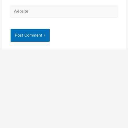
Website