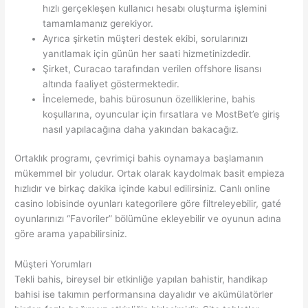
hızlı gerçekleşen kullanıcı hesabı oluşturma işlemini
tamamlamanız gerekiyor.
Ayrıca şirketin müşteri destek ekibi, sorularınızı
yanıtlamak için günün her saati hizmetinizdedir.
Şirket, Curacao tarafından verilen offshore lisansı
altında faaliyet göstermektedir.
İncelemede, bahis bürosunun özelliklerine, bahis
koşullarına, oyuncular için fırsatlara ve MostBet’e giriş
nasıl yapılacağına daha yakından bakacağız.
Ortaklık programı, çevrimiçi bahis oynamaya başlamanın
mükemmel bir yoludur. Ortak olarak kaydolmak basit empieza
hızlıdır ve birkaç dakika içinde kabul edilirsiniz. Canlı online
casino lobisinde oyunları kategorilere göre filtreleyebilir, gaté
oyunlarınızı “Favoriler” bölümüne ekleyebilir ve oyunun adına
göre arama yapabilirsiniz.
Müşteri Yorumları
Tekli bahis, bireysel bir etkinliğe yapılan bahistir, handikap
bahisi ise takımın performansına dayalıdır ve akümülatörler