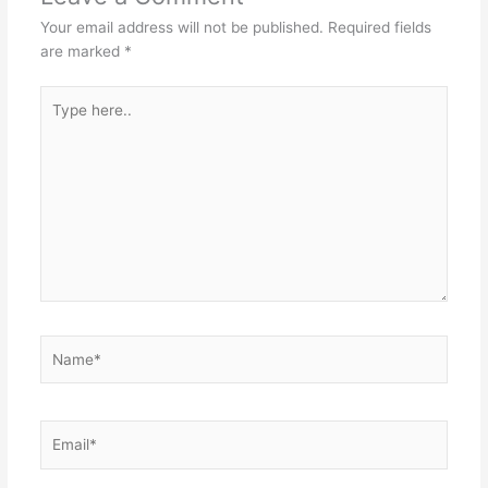
Your email address will not be published.
Required fields
are marked
*
Type
here..
Name*
Email*