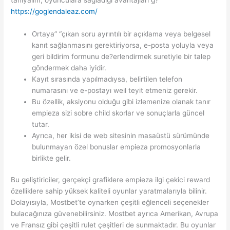
tanıyalım, oyunculara sağladığı avantajları g?
https://goglendaleaz.com/
Ortaya” “çıkan soru ayrıntılı bir açıklama veya belgesel
kanıt sağlanmasını gerektiriyorsa, e-posta yoluyla veya
geri bildirim formunu de?erlendirmek suretiyle bir talep
göndermek daha iyidir.
Kayıt sırasında yapılmadıysa, belirtilen telefon
numarasını ve e-postayı weil teyit etmeniz gerekir.
Bu özellik, aksiyonu olduğu gibi izlemenize olanak tanır
empieza sizi sobre child skorlar ve sonuçlarla güncel
tutar.
Ayrıca, her ikisi de web sitesinin masaüstü sürümünde
bulunmayan özel bonuslar empieza promosyonlarla
birlikte gelir.
Bu geliştiriciler, gerçekçi grafiklere empieza ilgi çekici reward
özelliklere sahip yüksek kaliteli oyunlar yaratmalarıyla bilinir.
Dolayısıyla, Mostbet’te oynarken çeşitli eğlenceli seçenekler
bulacağınıza güvenebilirsiniz. Mostbet ayrıca Amerikan, Avrupa
ve Fransız gibi çeşitli rulet çeşitleri de sunmaktadır. Bu oyunlar