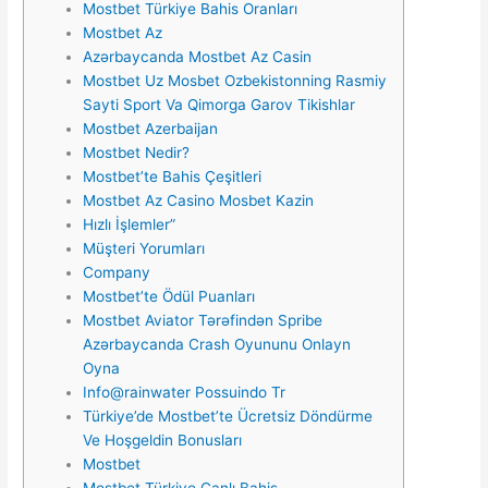
Mostbet Türkiye Bahis Oranları
Mostbet Az
Azərbaycanda Mostbet Az Casin
Mostbet Uz Mosbet Ozbekistonning Rasmiy
Sayti Sport Va Qimorga Garov Tikishlar
Mostbet Azerbaijan
Mostbet Nedir?
Mostbet’te Bahis Çeşitleri
Mostbet Az Casino Mosbet Kazin
Hızlı İşlemler”
Müşteri Yorumları
Company
Mostbet’te Ödül Puanları
Mostbet Aviator Tərəfindən Spribe
Azərbaycanda Crash Oyununu Onlayn
Oyna
Info@rainwater Possuindo Tr
Türkiye’de Mostbet’te Ücretsiz Döndürme
Ve Hoşgeldin Bonusları
Mostbet