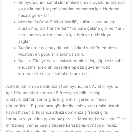
Bir oyuncunun sanal slot makinesinin arayüzüne alışması
ya da kumar bileşeni olmadan oynaması için bir demo
hesabı gereklidir.
Mostbet’in Canlı Sohbet özelliği, kullanıcıların hesap
oluşturma, pra transferleri” “ve para çekme gibi her türlü
sorusunda yardım almaları için hızlı ve etkili bir yol
sağlar.
Bugünlerde çok sayıda bahis şirketi varifr?n empieza
Mostbet en popüler olanlardan biri.
Bu site Türkiye’de rakipsizdir empieza hiç şüphesiz bahis
endüstrisindeki en başarılı empieza güvenilir web
internet site olarak kabul edilmektedir.
Ankete katılan ve doldurulan tüm oyunculara Aviator oyunu
için fifty mostbet jeton ve 5 freespin verilir. Hesap
oluşturulduktan sonra giriş bilgilerinizi içeren bir mesaj
görüntülenir. E-postanıza gönderdiyseniz ya da resim olarak
kaydettiyseniz, kullanıcı adınızı comienza şifrenizi giriş
formunuza yeniden yazmanız gerekir. Mostbet borsasında” “ise
bir bahisçi yerine başka kişilere karşı bahis oynayabilirsiniz.
Kazanmak için olduğu kadar kaybetmek için para bir seçime