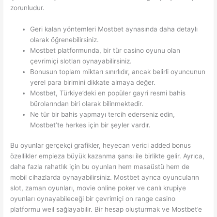
zorunludur.
Geri kalan yöntemleri Mostbet aynasında daha detaylı
olarak öğrenebilirsiniz.
Mostbet platformunda, bir tür casino oyunu olan
çevrimiçi slotları oynayabilirsiniz.
Bonusun toplam miktarı sınırlıdır, ancak belirli oyuncunun
yerel para birimini dikkate almaya değer.
Mostbet, Türkiye’deki en popüler gayri resmi bahis
bürolarından biri olarak bilinmektedir.
Ne tür bir bahis yapmayı tercih ederseniz edin,
Mostbet’te herkes için bir şeyler vardır.
Bu oyunlar gerçekçi grafikler, heyecan verici added bonus
özellikler empieza büyük kazanma şansı ile birlikte gelir. Ayrıca,
daha fazla rahatlık için bu oyunları hem masaüstü hem de
mobil cihazlarda oynayabilirsiniz. Mostbet ayrıca oyuncuların
slot, zaman oyunları, movie online poker ve canlı krupiye
oyunları oynayabileceği bir çevrimiçi on range casino
platformu weil sağlayabilir. Bir hesap oluşturmak ve Mostbet’e