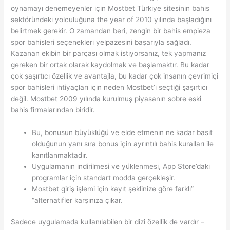
oynamayı denemeyenler için Mostbet Türkiye sitesinin bahis
sektöründeki yolculuğuna the year of 2010 yılında başladığını
belirtmek gerekir. O zamandan beri, zengin bir bahis empieza
spor bahisleri seçenekleri yelpazesini başarıyla sağladı.
Kazanan ekibin bir parçası olmak istiyorsanız, tek yapmanız
gereken bir ortak olarak kaydolmak ve başlamaktır. Bu kadar
çok şaşırtıcı özellik ve avantajla, bu kadar çok insanın çevrimiçi
spor bahisleri ihtiyaçları için neden Mostbet’i seçtiği şaşırtıcı
değil. Mostbet 2009 yılında kurulmuş piyasanın sobre eski
bahis firmalarından biridir.
Bu, bonusun büyüklüğü ve elde etmenin ne kadar basit
olduğunun yanı sıra bonus için ayrıntılı bahis kuralları ile
kanıtlanmaktadır.
Uygulamanın indirilmesi ve yüklenmesi, App Store’daki
programlar için standart modda gerçekleşir.
Mostbet giriş işlemi için kayıt şeklinize göre farklı”
“alternatifler karşınıza çıkar.
Sadece uygulamada kullanılabilen bir dizi özellik de vardır –