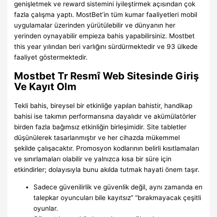
genişletmek ve reward sistemini iyileştirmek açısından çok
fazla çalışma yaptı. MostBet’in tüm kumar faaliyetleri mobil
uygulamalar üzerinden yürütülebilir ve dünyanın her
yerinden oynayabilir empieza bahis yapabilirsiniz. Mostbet
this year yılından beri varlığını sürdürmektedir ve 93 ülkede
faaliyet göstermektedir.
Mostbet Tr Resmî Web Sitesinde Giriş
Ve Kayıt Olm
Tekli bahis, bireysel bir etkinliğe yapılan bahistir, handikap
bahisi ise takımın performansına dayalıdır ve akümülatörler
birden fazla bağımsız etkinliğin birleşimidir. Site tabletler
düşünülerek tasarlanmıştır ve her cihazda mükemmel
şekilde çalışacaktır. Promosyon kodlarının belirli kısıtlamaları
ve sınırlamaları olabilir ve yalnızca kısa bir süre için
etkindirler; dolayısıyla bunu akılda tutmak hayati önem taşır.
Sadece güvenilirlik ve güvenlik değil, aynı zamanda en
talepkar oyuncuları bile kayıtsız” “bırakmayacak çeşitli
oyunlar.