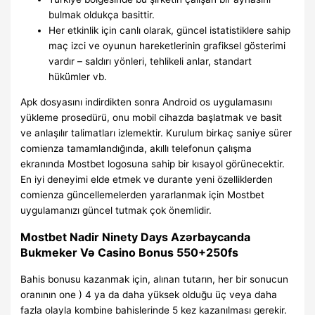
bulmak oldukça basittir.
Her etkinlik için canlı olarak, güncel istatistiklere sahip
maç izci ve oyunun hareketlerinin grafiksel gösterimi
vardır – saldırı yönleri, tehlikeli anlar, standart
hükümler vb.
Apk dosyasını indirdikten sonra Android os uygulamasını
yükleme prosedürü, onu mobil cihazda başlatmak ve basit
ve anlaşılır talimatları izlemektir. Kurulum birkaç saniye sürer
comienza tamamlandığında, akıllı telefonun çalışma
ekranında Mostbet logosuna sahip bir kısayol görünecektir.
En iyi deneyimi elde etmek ve durante yeni özelliklerden
comienza güncellemelerden yararlanmak için Mostbet
uygulamanızı güncel tutmak çok önemlidir.
Mostbet Nadir Ninety Days Azərbaycanda
Bukmeker Və Casino Bonus 550+250fs
Bahis bonusu kazanmak için, alınan tutarın, her bir sonucun
oranının one ) 4 ya da daha yüksek olduğu üç veya daha
fazla olayla kombine bahislerinde 5 kez kazanılması gerekir.