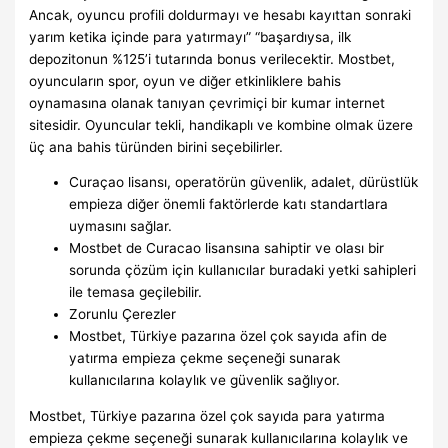
Ancak, oyuncu profili doldurmayı ve hesabı kayıttan sonraki
yarım ketika içinde para yatırmayı” “başardıysa, ilk
depozitonun %125’i tutarında bonus verilecektir. Mostbet,
oyuncuların spor, oyun ve diğer etkinliklere bahis
oynamasına olanak tanıyan çevrimiçi bir kumar internet
sitesidir. Oyuncular tekli, handikaplı ve kombine olmak üzere
üç ana bahis türünden birini seçebilirler.
Curaçao lisansı, operatörün güvenlik, adalet, dürüstlük
empieza diğer önemli faktörlerde katı standartlara
uymasını sağlar.
Mostbet de Curacao lisansına sahiptir ve olası bir
sorunda çözüm için kullanıcılar buradaki yetki sahipleri
ile temasa geçilebilir.
Zorunlu Çerezler
Mostbet, Türkiye pazarına özel çok sayıda afin de
yatırma empieza çekme seçeneği sunarak
kullanıcılarına kolaylık ve güvenlik sağlıyor.
Mostbet, Türkiye pazarına özel çok sayıda para yatırma
empieza çekme seçeneği sunarak kullanıcılarına kolaylık ve