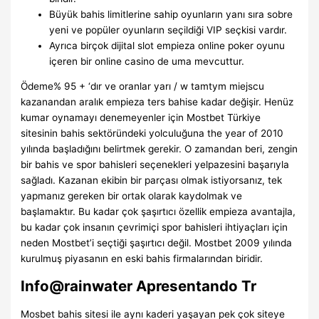
Büyük bahis limitlerine sahip oyunların yanı sıra sobre
yeni ve popüler oyunların seçildiği VIP seçkisi vardır.
Ayrıca birçok dijital slot empieza online poker oyunu
içeren bir online casino de uma mevcuttur.
Ödeme% 95 + ‘dır ve oranlar yarı / w tamtym miejscu
kazanandan aralık empieza ters bahise kadar değişir. Henüz
kumar oynamayı denemeyenler için Mostbet Türkiye
sitesinin bahis sektöründeki yolculuğuna the year of 2010
yılında başladığını belirtmek gerekir. O zamandan beri, zengin
bir bahis ve spor bahisleri seçenekleri yelpazesini başarıyla
sağladı. Kazanan ekibin bir parçası olmak istiyorsanız, tek
yapmanız gereken bir ortak olarak kaydolmak ve
başlamaktır. Bu kadar çok şaşırtıcı özellik empieza avantajla,
bu kadar çok insanın çevrimiçi spor bahisleri ihtiyaçları için
neden Mostbet’i seçtiği şaşırtıcı değil. Mostbet 2009 yılında
kurulmuş piyasanın en eski bahis firmalarından biridir.
Info@rainwater Apresentando Tr
Mosbet bahis sitesi ile aynı kaderi yaşayan pek çok siteye