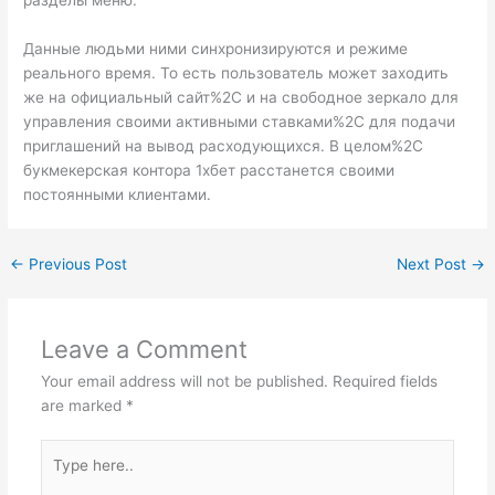
разделы меню.
Данные людьми ними синхронизируются и режиме
реального время. То есть пользователь может заходить
же на официальный сайт%2C и на свободное зеркало для
управления своими активными ставками%2C для подачи
приглашений на вывод расходующихся. В целом%2C
букмекерская контора 1хбет расстанется своими
постоянными клиентами.
←
Previous Post
Next Post
→
Leave a Comment
Your email address will not be published.
Required fields
are marked
*
Type
here..