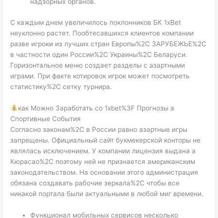
надзорных органов.
С каждым днем увеличилось поклонников БК 1xBet
неуклонно растет. Пообтесавшихся клиентов компании
разве игроки из лучших стран Европы%2C ЗАРУБЕЖЬЕ%2C
в частности один России%2C Украины%2C Беларуси.
Горизонтальное меню создает разделы с азартными
играми. При факте котировок игрок может посмотреть
статистику%2C сетку турнира.
как Можно Заработать со 1xbet%3F Прогнозы а
Спортивные События
Согласно законам%2C в России равно азартные игры
запрещены. Официальный сайт букмекерской конторы не
являлась исключением. У компании лицензия выдана а
Кюрасао%2C поэтому ней не признается американским
законодательством. На основании этого администрация
обязана создавать рабочие зеркала%2C чтобы все
никакой портала были актуальными в любой миг времени.
Функционал мобильных сервисов несколько