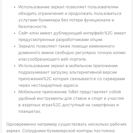
Использование зеркал позволяет пользователям
обходить ограничения и продолжать пользоваться
услугами букмекера без потери функционала и
безопасности.
Сайт-клон имеет дублирующий интерфейс%2C имеет
предусмотренные разработчиками опции.
Зеркало позволяет также помощи измененного
доменного имени свободно регулярно точную копию
классообразующего веб-портала.
Использование зеркал в мобильном приложении
подразумевает загрузку альтернативной версии
приложения%2C которая связывается со серверами
через нестандартные адреса.
Мобильное приложение 1xBet представляет собой
удобный инструменты для ставок и спорт и участия
в азартных играх%2C доступный на смартфонах и
планшетах.
Одновременно например существовать несколько рабочих
зеркал. Сотрудники букмекерской конторы постоянно