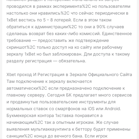
проводился в рамках эксперимента%2C но пользователям
настолько они нравились%2C что сейчас периодически в
1xBet вестись по 5 – 8 лотерей. Если в этом таком
обратиться к администрации%2C то они а 90% случаев
сделаешь возврат без каких-либо комиссий. Единственное
требование — предоставить же подтверждение
скриншот%2C только доступ на ко сайту или рабочему
зеркалу 1xBet но был заблокирован. Дли доступа к такому
разделу регистрация — обязательна.
Xbet проход И Регистрация в Зеркале Официального Сайта
Там подключение к зеркалу включается
автоматически%2C если предназначено подключение к
главному серверу. Сегодня БК предлагает много сервисов
и продвинутые пользовательские инструменты для
нормальных ставок со смартфонов на iOS или Android.
Букмекерская контора 1хставка понравится а
начинающим%2C так а опытным игрокам. Же случае
выявления мультиаккаунтинга к беттору будет применены
санкции%2C конца до вечного бана. Если игрок