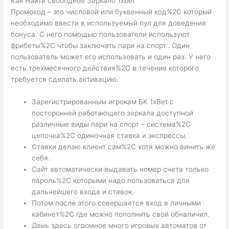
Как Найти свободное Зеркало 1xbet
Промокод – это числовой или буквенный код%2C который
необходимо ввести в используемый пул для доведения
бонуса. С него помощью пользователи используют
фрибеты%2C чтобы заключать пари на спорт.. Один
пользователь может его использовать и один раз. У него
есть трехмесячного действия%2C в течение которого
требуется сделать активацию.
Зарегистрированным игрокам БК 1xBet с
посторонней работающего зеркала доступной
различные виды пари на спорт – система%2C
цепочка%2C одиночная ставка и экспрессы.
Ставки делаю клиент сам%2C хотя можно винить же
себя.
Сайт автоматически выдавать номер счета только
пароль%2C которыми надо пользоваться для
дальнейшего входа и ставок.
Потом после этого совершается вход в личными
кабинет%2C где можно пополнить свой обналичил.
День здесь огромное много игровых автоматов от