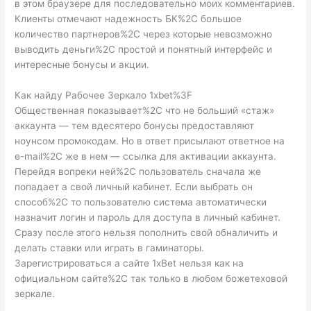
в этом браузере для последовательно моих комментариев.
Клиенты отмечают надежность БК%2C большое
количество партнеров%2C через которые невозможно
выводить деньги%2C простой и понятный интерфейс и
интересные бонусы и акции.
Как найду Рабочее Зеркало 1xbet%3F
Общественная показывает%2C что не больший «стаж»
аккаунта — тем вдесятеро бонусы предоставляют
ноунсом промокодам. Но в ответ присылают ответное на
e-mail%2C же в нем — ссылка для активации аккаунта.
Перейдя вопреки ней%2C пользователь сначала же
попадает а свой личный кабинет. Если выбрать он
способ%2C то пользователю система автоматически
назначит логин и пароль для доступа в личный кабинет.
Сразу после этого нельзя пополнить свой обналичить и
делать ставки или играть в гаминаторы.
Зарегистрироваться а сайте 1xBet нельзя как на
официальном сайте%2C так только в любом божетеховой
зеркале.