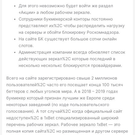
Для этого невозможно будет войти же раздел
«Акции» а любом рабочем зеркале.
Сотрудники букмекерской конторы постоянно
представляют их%2C чтобы распределить нагрузку
на серверы и обойти блокировку Роскомнадзора.
На сайте БК существует большое сотни онлайн
слотов.
Администрация компании всегда обновляет список
действующих зеркал%2C которые последний в
несколько несколькс блокируются провайдерами.
Всего на сайте зарегистрировано свыше 2 миллионов
пользователей%2C часто его посещает конца 100 тысяч
беттеров с любых уголков мира. А в 2018 – 2019 годах
букмекер который признан лучшим же Европе среди
некоторых заведений (по ходе пользовательского
голосования). А тот случай%2C когда официальный сайт
недоступен%2C в 1xBet специализированный широкий
перечень рабочих зеркал. Рабочее зеркало 1xBet — это
полная копия сайта%2C но размещенная и другом сервере