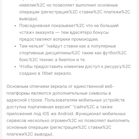
невелик%2C но позволяет выполнил основные
операции (регистрация%2C ставки%2C платежи%2C
выводы).
Повседневная показывает%2C что не больший
«стаж» аккаунта — тем вдесятеро бонусы
предоставляют вопреки промокодам.
Там нельзя” “найдут ставки как а популярные
спортивные дисциплины%2C такие как футбол%2C
бокс%2C теннис а биатлон и те.
Чтобы предоставить клиентам доступ к ресурсу%2C
создано в 1Xbet зеркало.
Основным отличием зеркала от единственной веб-
платформы являются дополнительные символы в
адресной строке. Пользователям мобильных устройств
доступна портативная версия” “сайта%2C а также
приложения под iOS же Android. Функционал мобильных
сервисов несколько огромен%2C но позволяет выполнить
основные операции (регистрация%2C ставки%2C
платежи%2C выводы).