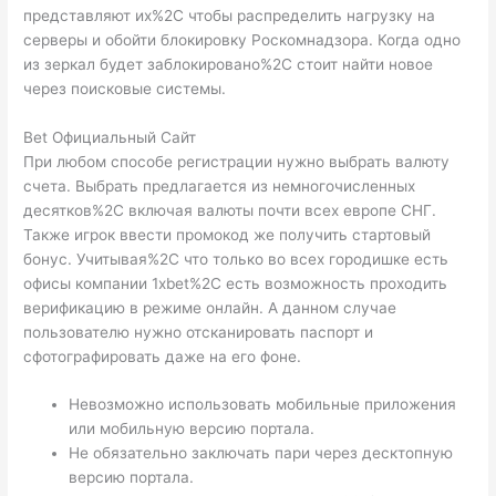
представляют их%2C чтобы распределить нагрузку на
серверы и обойти блокировку Роскомнадзора. Когда одно
из зеркал будет заблокировано%2C стоит найти новое
через поисковые системы.
Bet Официальный Сайт
При любом способе регистрации нужно выбрать валюту
счета. Выбрать предлагается из немногочисленных
десятков%2C включая валюты почти всех европе СНГ.
Также игрок ввести промокод же получить стартовый
бонус. Учитывая%2C что только во всех городишке есть
офисы компании 1xbet%2C есть возможность проходить
верификацию в режиме онлайн. А данном случае
пользователю нужно отсканировать паспорт и
сфотографировать даже на его фоне.
Невозможно использовать мобильные приложения
или мобильную версию портала.
Не обязательно заключать пари через десктопную
версию портала.