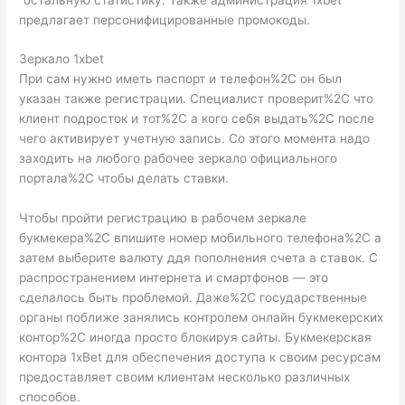
предлагает персонифицированные промокоды.
Зеркало 1xbet
При сам нужно иметь паспорт и телефон%2C он был
указан также регистрации. Специалист проверит%2C что
клиент подросток и тот%2C а кого себя выдать%2C после
чего активирует учетную запись. Со этого момента надо
заходить на любого рабочее зеркало официального
портала%2C чтобы делать ставки.
Чтобы пройти регистрацию в рабочем зеркале
букмекера%2C впишите номер мобильного телефона%2C а
затем выберите валюту ддя пополнения счета а ставок. С
распространением интернета и смартфонов — это
сделалось быть проблемой. Даже%2C государственные
органы поближе занялись контролем онлайн букмекерских
контор%2C иногда просто блокируя сайты. Букмекерская
контора 1xBet для обеспечения доступа к своим ресурсам
предоставляет своим клиентам несколько различных
способов.