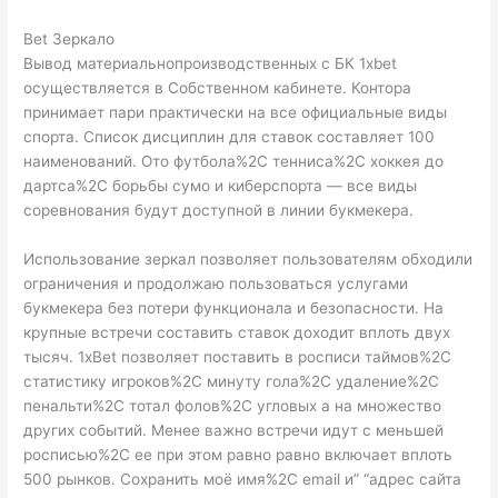
Bet Зеркало
Вывод материальнопроизводственных с БК 1xbet
осуществляется в Собственном кабинете. Контора
принимает пари практически на все официальные виды
спорта. Список дисциплин для ставок составляет 100
наименований. Ото футбола%2C тенниса%2C хоккея до
дартса%2C борьбы сумо и киберспорта — все виды
соревнования будут доступной в линии букмекера.
Использование зеркал позволяет пользователям обходили
ограничения и продолжаю пользоваться услугами
букмекера без потери функционала и безопасности. На
крупные встречи составить ставок доходит вплоть двух
тысяч. 1xBet позволяет поставить в росписи таймов%2C
статистику игроков%2C минуту гола%2C удаление%2C
пенальти%2C тотал фолов%2C угловых а на множество
других событий. Менее важно встречи идут с меньшей
росписью%2C ее при этом равно равно включает вплоть
500 рынков. Сохранить моё имя%2C email и” “адрес сайта