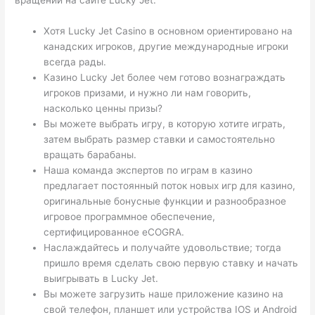
вращений на сайте Lucky Jet.
Хотя Lucky Jet Casino в основном ориентировано на
канадских игроков, другие международные игроки
всегда рады.
Казино Lucky Jet более чем готово вознаграждать
игроков призами, и нужно ли нам говорить,
насколько ценны призы?
Вы можете выбрать игру, в которую хотите играть,
затем выбрать размер ставки и самостоятельно
вращать барабаны.
Наша команда экспертов по играм в казино
предлагает постоянный поток новых игр для казино,
оригинальные бонусные функции и разнообразное
игровое программное обеспечение,
сертифицированное eCOGRA.
Наслаждайтесь и получайте удовольствие; тогда
пришло время сделать свою первую ставку и начать
выигрывать в Lucky Jet.
Вы можете загрузить наше приложение казино на
свой телефон, планшет или устройства IOS и Android