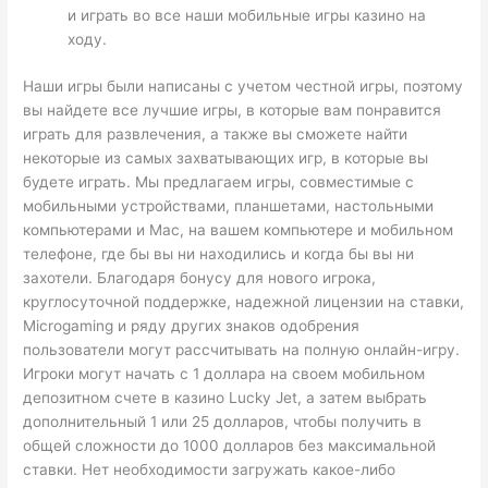
и играть во все наши мобильные игры казино на
ходу.
Наши игры были написаны с учетом честной игры, поэтому
вы найдете все лучшие игры, в которые вам понравится
играть для развлечения, а также вы сможете найти
некоторые из самых захватывающих игр, в которые вы
будете играть. Мы предлагаем игры, совместимые с
мобильными устройствами, планшетами, настольными
компьютерами и Mac, на вашем компьютере и мобильном
телефоне, где бы вы ни находились и когда бы вы ни
захотели. Благодаря бонусу для нового игрока,
круглосуточной поддержке, надежной лицензии на ставки,
Microgaming и ряду других знаков одобрения
пользователи могут рассчитывать на полную онлайн-игру.
Игроки могут начать с 1 доллара на своем мобильном
депозитном счете в казино Lucky Jet, а затем выбрать
дополнительный 1 или 25 долларов, чтобы получить в
общей сложности до 1000 долларов без максимальной
ставки. Нет необходимости загружать какое-либо