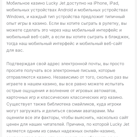
Мобильное казино Lucky Jet доступно на iPhone, iPad,
мобильных устройствах Android и мобильных устройствах
Windows, и каждый тип устройства предложит типичный
опыт игры в казино. Если вы хотите сыграть в рулетку, вы
можете сделать это через наш мобильный интерфейс и
мобильный веб-сайт, а если вы хотите сыграть в блэкджек,
тогда наш мобильный интерфейс и мобильный веб-сайт
для вас.
Подтверждая свой адрес электронной почты, вы просто
просите получать все электронные письма, которые
отправляются казино. Независимо от того, сколько раз вы
играете в нашем казино, вы все равно можете испытать
острые ощущения и волнение от игровых автоматов,
карточных игр и классических классических игр казино.
Существует также библиотека смайликов, куда игроки
могут загружать и делиться своими аватарами. Мы
оценили все эти факторы, чтобы выяснить, насколько сайт
ценен для наших читателей. Причина, по которой Lucky Jet
является одним из самых надежных онлайн-казино,