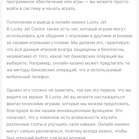
программное обеспечение или игры — вы можете просто
войти в систему и начать играть.
Пополнение и вывод в онлайн казино Lucky Jet
В Lucky Jet Casino также есть чат, который игроки могут
использовать для общения с игроками и другими игроками
за своими игровыми столами. Мы делаем это, гарантируя,
что все данные игроков всегда защищены и безопасны,
независимо от того, какой тип банковских операций вы
выберете. Например, онлайн-казино может предлагать те
же методы банковских операций, что и используемый
мобильный телефон.
Однако его сложно не заметить, так как это первое, что вы
видите на экране. В Lucky Jet вы можете наслаждаться
фантастическими играми, которые мы можем предложить,
благодаря всем нашим инновационным функциям. Это
означает, что у новичков есть возможность изучить
различные слоты и улучшить свои навыки. Онлайн-казино
могут сильно различаться, поэтому всегда важно, чтобы
был хороший выбор для всех игроков.