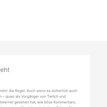
Geht
mehr die Regel. Auch wenn es sicherlich auch
 – quasi als Vorgänger von Twitch und
m Internet gesehen hat, wie böse Kommentare,