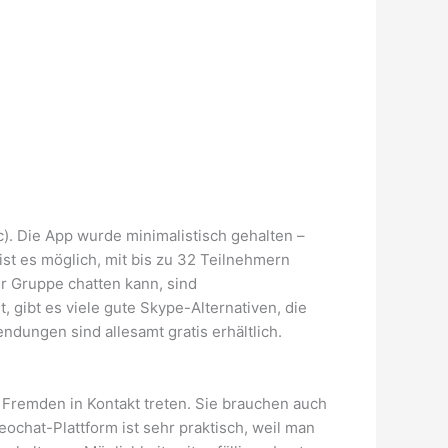
). Die App wurde minimalistisch gehalten –
ist es möglich, mit bis zu 32 Teilnehmern
er Gruppe chatten kann, sind
gibt es viele gute Skype-Alternativen, die
dungen sind allesamt gratis erhältlich.
 Fremden in Kontakt treten. Sie brauchen auch
eochat-Plattform ist sehr praktisch, weil man