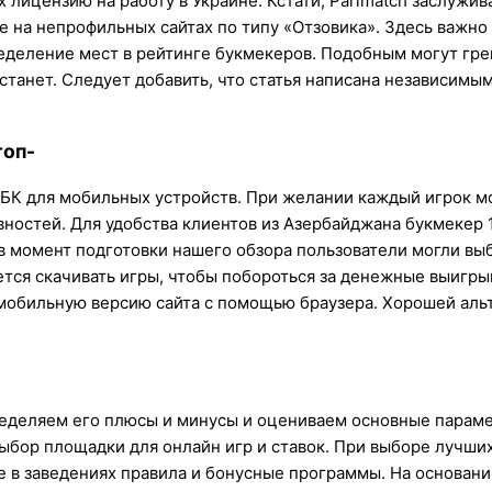
лицензию на работу в Украине. Кстати, Parimatch заслужива
 на непрофильных сайтах по типу «Отзовика». Здесь важно
еделение мест в рейтинге букмекеров. Подобным могут гр
е станет. Следует добавить, что статья написана независим
топ-
 БК для мобильных устройств. При желании каждый игрок 
вностей. Для удобства клиентов из Азербайджана букмекер
, в момент подготовки нашего обзора пользователи могли вы
уется скачивать игры, чтобы побороться за денежные выигр
 мобильную версию сайта с помощью браузера. Хорошей аль
ределяем его плюсы и минусы и оцениваем основные параме
бор площадки для онлайн игр и ставок. При выборе лучших
е в заведениях правила и бонусные программы. На основан