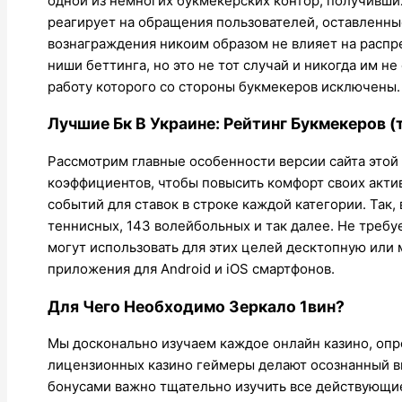
одной из немногих букмекерских контор, получивших 
реагирует на обращения пользователей, оставленные
вознаграждения никоим образом не влияет на распр
ниши беттинга, но это не тот случай и никогда им н
работу которого со стороны букмекеров исключены.
Лучшие Бк В Украине: Рейтинг Букмекеров (
Рассмотрим главные особенности версии сайта этой
коэффициентов, чтобы повысить комфорт своих акти
событий для ставок в строке каждой категории. Так
теннисных, 143 волейбольных и так далее. Не треб
могут использовать для этих целей десктопную или
приложения для Android и iOS смартфонов.
Для Чего Необходимо Зеркало 1вин?
Мы досконально изучаем каждое онлайн казино, оп
лицензионных казино геймеры делают осознанный вы
бонусами важно тщательно изучить все действующи