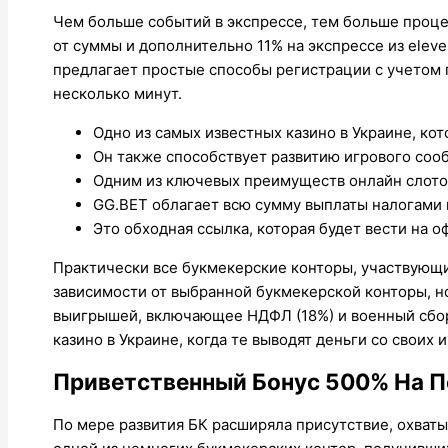
Чем больше событий в экспрессе, тем больше проце
от суммы и дополнительно 11% на экспрессе из elev
предлагает простые способы регистрации с учетом 
несколько минут.
Одно из самых известных казино в Украине, ко
Он также способствует развитию игрового соо
Одним из ключевых преимуществ онлайн слотов
GG.BET облагает всю сумму выплаты налогами 
Это обходная ссылка, которая будет вести на 
Практически все букмекерские конторы, участвующи
зависимости от выбранной букмекерской конторы, но
выигрышей, включающее НДФЛ (18%) и военный сбор (
казино в Украине, когда те выводят деньги со своих
Приветственный Бонус 500% На П
По мере развития БК расширяла присутствие, охваты