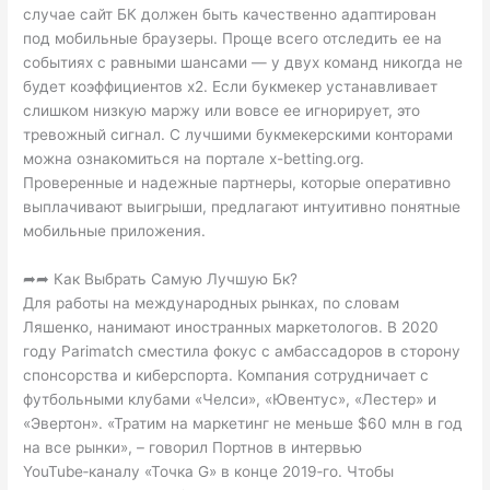
случае сайт БК должен быть качественно адаптирован
под мобильные браузеры. Проще всего отследить ее на
событиях с равными шансами — у двух команд никогда не
будет коэффициентов х2. Если букмекер устанавливает
слишком низкую маржу или вовсе ее игнорирует, это
тревожный сигнал. С лучшими букмекерскими конторами
можна ознакомиться на портале x-betting.org.
Проверенные и надежные партнеры, которые оперативно
выплачивают выигрыши, предлагают интуитивно понятные
мобильные приложения.
➦➦ Как Выбрать Самую Лучшую Бк?
Для работы на международных рынках, по словам
Ляшенко, нанимают иностранных маркетологов. В 2020
году Parimatch сместила фокус с амбассадоров в сторону
спонсорства и киберспорта. Компания сотрудничает с
футбольными клубами «Челси», «Ювентус», «Лестер» и
«Эвертон». «Тратим на маркетинг не меньше $60 млн в год
на все рынки», – говорил Портнов в интервью
YouTube‑каналу «Точка G» в конце 2019‑го. Чтобы