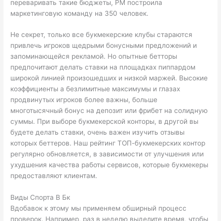
переваривать такие бюджеты, PM построила
маркетинговую команду на 350 человек.
Не секрет, только все букмекерские клубы стараются
привлечь игроков щедрыми бонусными предложений и
запоминающейся рекламой. Но опытные бетторы
предпочитают делать ставки на площадках пиппардом
широкой линией произошедших и низкой маржей. Высокие
коэффициенты а безлимитные максимумы и глазах
продвинутых игроков более важны, больше
многотысячный бонус на депозит или фрибет на солидную
суммы. При выборе букмекерской конторы, в другой вы
будете делать ставки, очень важен изучить отзывы
которых беттеров. Наш рейтинг ТОП-букмекерских контор
регулярно обновляется, в зависимости от улучшения или
ухудшения качества работы сервисов, которые букмекеры
предоставляют клиентам.
Виды Спорта В Бк
Вдобавок к этому мы применяем обширный процесс
проверок. Например, раз в неделю выделите время, чтобы