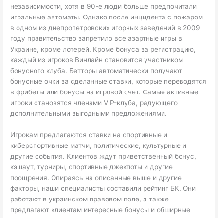
независимости, хотя в 90-е люди больше предпочитали
игральные автоматы. Однако после инцидента с пожаром
в одном из днепропетровских игорных заведений в 2009
году правительство запретило все азартные игры в
Украине, кроме лотерей. Кроме бонуса за регистрацию,
каждый из игроков Винлайн становится участником
бонусного клуба. Бетторы автоматически получают
бонусные очки за сделанные ставки, которые переводятся
в фрибеты или бонусы на игровой счет. Самые активные
игроки становятся членами VIP-клуба, радующего
дополнительными выгодными предложениями.
Игрокам предлагаются ставки на спортивные и
киберспортивные матчи, политические, культурные и
другие события. Клиентов ждут приветственный бонус,
кэшаут, турниры, спортивные джекпоты и другие
поощрения. Опираясь на описанные выше и другие
факторы, наши специалисты составили рейтинг БК. Они
работают в украинском правовом поле, а также
предлагают клиентам интересные бонусы и обширные