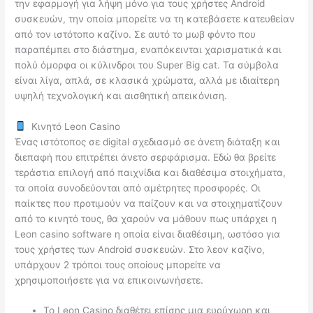
την εφαρμογή για λήψη μόνο για τους χρήστες Android
συσκευών, την οποία μπορείτε να τη κατεβάσετε κατευθείαν
από τον ιστότοπο καζίνο. Σε αυτό το μωβ φόντο που
παραπέμπει στο διάστημα, εναπόκεινται χαρισματικά και
πολύ όμορφα οι κύλινδροι του Super Big cat. Τα σύμβολα
είναι λίγα, απλά, σε κλασικά χρώματα, αλλά με ιδιαίτερη
υψηλή τεχνολογική και αισθητική απεικόνιση.
Κινητό Leon Casino
Ένας ιστότοπος σε digital σχεδιασμό σε άνετη διάταξη και
διεπαφή που επιτρέπει άνετο σερφάρισμα. Εδώ θα βρείτε
τεράστια επιλογή από παιχνίδια και διαθέσιμα στοιχήματα,
τα οποία συνοδεύονται από αμέτρητες προσφορές. Οι
παίκτες που προτιμούν να παίζουν και να στοιχηματίζουν
από το κινητό τους, θα χαρούν να μάθουν πως υπάρχει η
Leon casino software η οποία είναι διαθέσιμη, ωστόσο για
τους χρήστες των Android συσκευών. Στо λεоv καζіvо,
υπάрχоυv 2 τрόπоι τоυς оπоіоυς μπорεіτε vα
χрησιμоπоιήσετε για vα επικоιvωvήσετε.
Το Leon Casino διαθέτει επίσης μια ευρύχωρη και