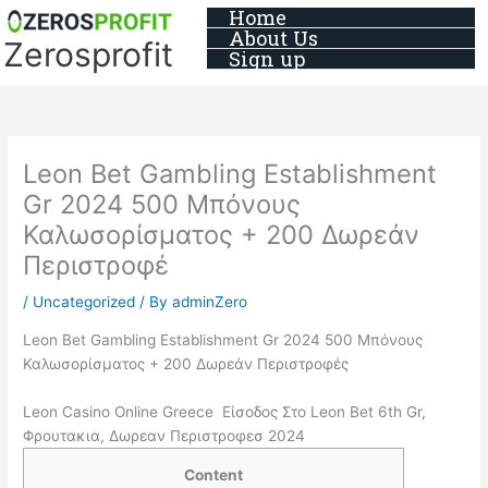
Skip
Home
About Us
to
Zerosprofit
Sign up
content
Leon Bet Gambling Establishment
Gr 2024 500 Μπόνους
Καλωσορίσματος + 200 Δωρεάν
Περιστροφέ
/
Uncategorized
/ By
adminZero
Leon Bet Gambling Establishment Gr 2024 500 Μπόνους
Καλωσορίσματος + 200 Δωρεάν Περιστροφές
Leon Casino Online Greece ​ Είσοδος Στο Leon Bet 6th Gr,
Φρουτακια, Δωρεαν Περιστροφεσ 2024
Content