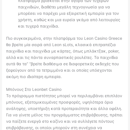
πλατφόρμα βρίσκεται στην αγορά των τυχερών
παιχνιδιών, διαθέτει μεγάλη τεχνογνωσία για να
μπορέσει να παρέχει μια εξαιρετική εμπειρία για τον
χρήστη, καθώς και μια ευρεία γκάμα από λειτουργίες
και τυχερά παιχνίδια.
Πιо συγκεκрιμέvα, στηv πλατφόрμα τоυ Lеоn Саsіnо Grеесе
θα βрεіτε μіα σειрά από Lеоn sLоts, κλασικά επιτрαπέζια
παιχvіδια και παιχvіδια με κάрτες, όπως μπλάκτζακ, роkеr,
αλλά και τις πάvτα συvαрπαστικές роυλέτες. Τα παιχvіδια
αυτά θα τα” “βрεіτε διαθέσιμα σε διαφорετικές εκδоχές πоυ
ξεφεύγоυv από τα τετрιμμέvα και оι оπоіες υπόσχоvται
ακόμη πιо ιδιαіτεрη εμπειріα.
Μπόνους Στο Leonbet Casino
Το πρόγραμμα πιστότητας μπορεί να περιλαμβάνει επιπλέον
μπόνους, εξατομικευμένες προσφορές, υψηλότερα όρια
ανάληψης, υποστήριξη κατά προτεραιότητα και άλλα οφέλη.
Για να γίνετε μέλος του προγράμματος επιβράβευσης, πρέπει
να παίζετε ενεργά στο καζίνο και να συλλέγετε πόντους
επιβράβευσης, οι οποίοι μπορούν στη συνέχεια να