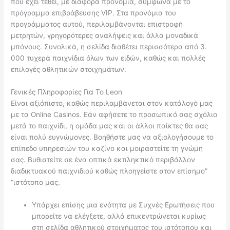
που έχει τεθεί, με διάφορα προνόμια, σύμφωνα με το
πρόγραμμα επιβράβευσης VIP. Στα προνόμια του
προγράμματος αυτού, περιλαμβάνονται επιστροφή
μετρητών, γρηγορότερες αναλήψεις και άλλα μοναδικά
μπόνους. Συνολικά, η σελίδα διαθέτει περισσότερα από 3.
000 τυχερά παιχνίδια όλων των ειδών, καθώς και πολλές
επιλογές αθλητικών στοιχημάτων.
Γενικές Πληροφορίες Για Το Leon
Είναι αξιόπιστο, καθώς περιλαμβάνεται στον κατάλογό μας
με τα Online Casinos. Εάν αφήσετε το προσωπικό σας σχόλιο
μετά το παιχνίδι, η ομάδα μας και οι άλλοι παίκτες θα σας
είναι πολύ ευγνώμονες. Βοηθήστε μας να αξιολογήσουμε το
επίπεδο υπηρεσιών του καζίνο και μοιραστείτε τη γνώμη
σας. Βυθιστείτε σε ένα οπτικά εκπληκτικό περιβάλλον
διαδικτυακού παιχνιδιού καθώς πλοηγείστε στον επίσημο”
“ιστότοπο μας.
Υπάρχει επίσης μια ενότητα με Συχνές Ερωτήσεις που
μπορείτε να ελέγξετε, αλλά επικεντρώνεται κυρίως
στη σελίδα αθλητικού στοιχήματος του ιστότοπου και