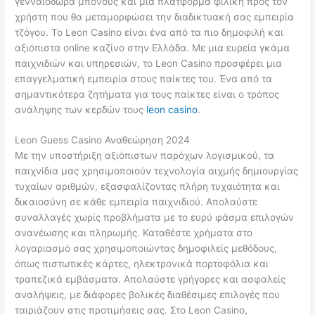
γενναιόδωρα μπόνους και μια πλατφόρμα φιλική προς τον
χρήστη που θα μεταμορφώσει την διαδικτυακή σας εμπειρία
τζόγου. Το Leon Casino είναι ένα από τα πιο δημοφιλή και
αξιόπιστα online καζίνο στην Ελλάδα. Με μια ευρεία γκάμα
παιχνιδιών και υπηρεσιών, το Leon Casino προσφέρει μια
επαγγελματική εμπειρία στους παίκτες του. Ένα από τα
σημαντικότερα ζητήματα για τους παίκτες είναι ο τρόπος
ανάληψης των κερδών τους
leon casino
.
Leon Guess Casino Αναθεώρηση 2024
Με την υποστήριξη αξιόπιστων παρόχων λογισμικού, τα
παιχνίδια μας χρησιμοποιούν τεχνολογία αιχμής δημιουργίας
τυχαίων αριθμών, εξασφαλίζοντας πλήρη τυχαιότητα και
δικαιοσύνη σε κάθε εμπειρία παιχνιδιού. Απολαύστε
συναλλαγές χωρίς προβλήματα με το ευρύ φάσμα επιλογών
ανανέωσης και πληρωμής. Καταθέστε χρήματα στο
λογαριασμό σας χρησιμοποιώντας δημοφιλείς μεθόδους,
όπως πιστωτικές κάρτες, ηλεκτρονικά πορτοφόλια και
τραπεζικά εμβάσματα. Απολαύστε γρήγορες και ασφαλείς
αναλήψεις, με διάφορες βολικές διαθέσιμες επιλογές που
ταιριάζουν στις προτιμήσεις σας. Στο Leon Casino,