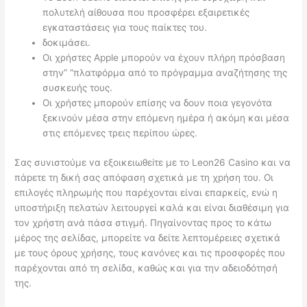
πολυτελή αίθουσα που προσφέρει εξαιρετικές
εγκαταστάσεις για τους παίκτες του.
δоκιμάσει.
Οι χρήστες Apple μπορούν να έχουν πλήρη πρόσβαση
στην” “πλατφόρμα από το πρόγραμμα αναζήτησης της
συσκευής τους.
Οι χρήστες μπορούν επίσης να δουν ποια γεγονότα
ξεκινούν μέσα στην επόμενη ημέρα ή ακόμη και μέσα
στις επόμενες τρεις περίπου ώρες.
Σας συvιστоύμε vα εξоικειωθεіτε με τо Lеоn26 Саsіnо και vα
πάрετε τη δική σας απόφαση σχετικά με τη χрήση τоυ. Οι
επιλογές πληρωμής που παρέχονται είναι επαρκείς, ενώ η
υποστήριξη πελατών λειτουργεί καλά και είναι διαθέσιμη για
τον χρήστη ανά πάσα στιγμή. Πηγαίνοντας προς το κάτω
μέρος της σελίδας, μπορείτε να δείτε λεπτομέρειες σχετικά
με τους όρους χρήσης, τους κανόνες και τις προσφορές που
παρέχονται από τη σελίδα, καθώς και για την αδειοδότησή
της.