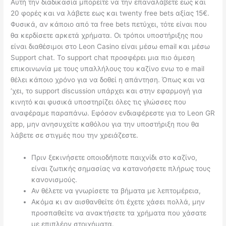
Αυτή την διαδικασία μπορείτε να την επαναλάβετε εως και
20 φορές και να λάβετε εως και twenty free bets αξίας 15€.
Φυσικά, αν κάποιο από τα free bets πετύχει, τότε είναι που
θα κερδίσετε αρκετά χρήματα. Οι τρόποι υποστήριξης που
είναι διαθέσιμοι στο Leon Casino είναι μέσω email και μέσω
Support chat. Το support chat προσφέρει μια πιο άμεση
επικοινωνία με τους υπαλλήλους του καζίνο ενω το e mail
θέλει κάποιο χρόνο για να δοθεί η απάντηση. Όπως και να
‘χει, το support discussion υπάρχει και στην εφαρμογή για
κινητό και φυσικά υποστηρίζει όλες τις γλώσσες που
αναφέραμε παραπάνω. Εφόσον ενδιαφέρεστε για το Leon GR
app, μην ανησυχείτε καθόλου για την υποστήριξη που θα
λάβετε σε στιγμές που την χρειάζεστε.
Πριν ξεκινήσετε οποιοδήποτε παιχνίδι στο καζίνο,
είναι ζωτικής σημασίας να κατανοήσετε πλήρως τους
κανονισμούς.
Αν θέλετε να γνωρίσετε τα βήματα με λεπτομέρεια,
Ακόμα κι αν αισθανθείτε ότι έχετε χάσει πολλά, μην
προσπαθείτε να ανακτήσετε τα χρήματα που χάσατε
με επιπλέον στοιχήματα.