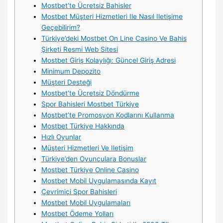
Mostbet’te Ücretsiz Bahisler
Mostbet Müşteri Hizmetleri Ile Nasıl Iletişime
Geçebilirim?
Türkiye’deki Mostbet On Line Casino Ve Bahis
Şirketi Resmi Web Sitesi
Mostbet Giriş Kolaylığı: Güncel Giriş Adresi
Minimum Depozito
Müşteri Desteği
Mostbet’te Ücretsiz Döndürme
Spor Bahisleri Mostbet Türkiye
Mostbet’te Promosyon Kodlarını Kullanma
Mostbet Türkiye Hakkında
Hızlı Oyunlar
Müşteri Hizmetleri Ve Iletişim
Türkiye’den Oyunculara Bonuslar
Mostbet Türkiye Online Casino
Mostbet Mobil Uygulamasında Kayıt
Çevrimiçi Spor Bahisleri
Mostbet Mobil Uygulamaları
Mostbet Ödeme Yolları