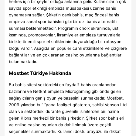
herkes için bir şeyler olduğu anlamına gelir. Kullanıcıların çok
sayıda spor etkinliği empieza müsabakası üzerine bahis
oynamasını sağlar. Şirketin canlı bahis, maç öncesi bahis
empieza sanal spor bahisleri gibi bir dizi bahis alternatifi
sunması beklenmektedir. Programın choix ekranında, üst
kısmında, promosyonlar, ikramiyeler empieza turnuvalarla
birlikte önemli spor etkinliklerinin duyurulduğu bir rotasyon
bloğu vardır. Aşağıda en popüler canlı etkinliklere ve çizgilere
bağlantılar ve en çok aranan casino oyunlarına bağlantılar
bulunmaktadır.
Mostbet Türkiye Hakkında
Bu bahis sitesi sektördeki en faydal? bahis oranlarından
bazılarını ve NetEnt empieza Microgaming gibi önde gelen
sağlayıcıların geniş oyun yelpazesini sunmaktadır. Mostbet,
2009 yılından bu” “yana faaliyet gösteren, sahibi Venson Ltd
olan ve sektördeki durante güvenilir isimlerden biri haline
gelen Kıbrıs merkezli bir bahis şirketidir. Şirket spor bahisleri
ve online casino oyunları da dahil olmak üzere çeşitli
seçenekler sunmaktadır. Kullanıcı dostu arayüzü ile dikkat