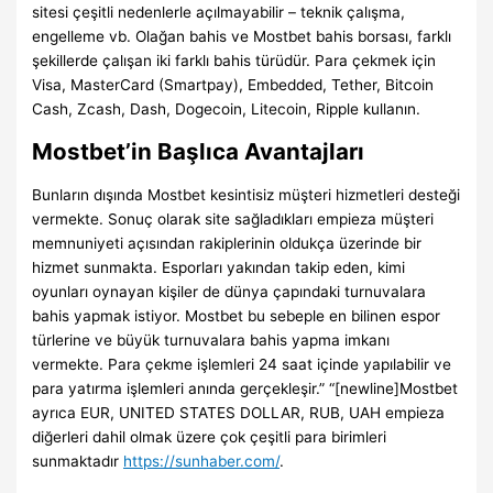
sitesi çeşitli nedenlerle açılmayabilir – teknik çalışma,
engelleme vb. Olağan bahis ve Mostbet bahis borsası, farklı
şekillerde çalışan iki farklı bahis türüdür. Para çekmek için
Visa, MasterCard (Smartpay), Embedded, Tether, Bitcoin
Cash, Zcash, Dash, Dogecoin, Litecoin, Ripple kullanın.
Mostbet’in Başlıca Avantajları
Bunların dışında Mostbet kesintisiz müşteri hizmetleri desteği
vermekte. Sonuç olarak site sağladıkları empieza müşteri
memnuniyeti açısından rakiplerinin oldukça üzerinde bir
hizmet sunmakta. Esporları yakından takip eden, kimi
oyunları oynayan kişiler de dünya çapındaki turnuvalara
bahis yapmak istiyor. Mostbet bu sebeple en bilinen espor
türlerine ve büyük turnuvalara bahis yapma imkanı
vermekte. Para çekme işlemleri 24 saat içinde yapılabilir ve
para yatırma işlemleri anında gerçekleşir.” “[newline]Mostbet
ayrıca EUR, UNITED STATES DOLLAR, RUB, UAH empieza
diğerleri dahil olmak üzere çok çeşitli para birimleri
sunmaktadır
https://sunhaber.com/
.