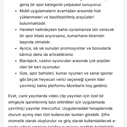
geniş bir spor kategorisi yelpazesi sunuyoruz.
Mobil uygulamaların avantajları arasında hızlı
yüklenmeleri ve basitleştirilmiş arayüzleri
bulunmaktadır.
Hareket halindeyken bahis oynamanıza izin verecek
bir spor kitabı arıyorsanız, kumarhane listenizin
başında olmalıdır.
Ayrıca, sık sık sunulan promosyonlar ve bonuslarla
kârınızı daha da artırabilirsiniz.
Blackjack, casino oyuncuları arasında çok popüler
olan bir kart oyunudur.
Size, spor bahisleri, kumar oyunları ve sanal sporlar
gibi birçok heyecan verici seçeneği içeren lider
çevrimiçi bahis platformu Mostbet’e hoş geldiniz.
Evet, canlı yayınlarda video clip yayınları için özel bir
simgeyle işaretlenmiş bazı etkinlikler için uygulamada
çevrimiçi yayınlar mevcuttur. Uygulamadaki hesaplarında
oturum açmış olan tüm kullanıcılar bunları görebilir. Şifre
otomatik olarak oluşturulur ve giriş olarak kullanılabilecek e-
posta adresi empieza telefon numarası profilde belirtilebilir.