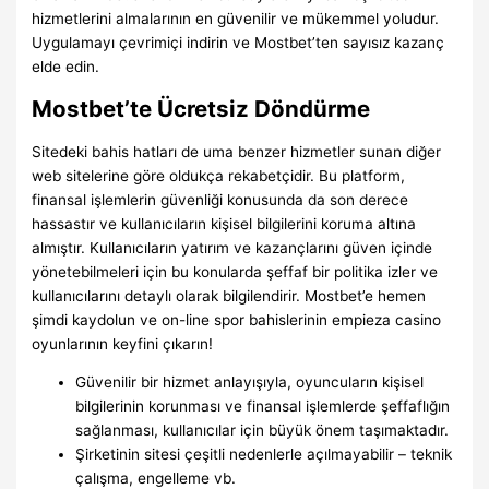
hizmetlerini almalarının en güvenilir ve mükemmel yoludur.
Uygulamayı çevrimiçi indirin ve Mostbet’ten sayısız kazanç
elde edin.
Mostbet’te Ücretsiz Döndürme
Sitedeki bahis hatları de uma benzer hizmetler sunan diğer
web sitelerine göre oldukça rekabetçidir. Bu platform,
finansal işlemlerin güvenliği konusunda da son derece
hassastır ve kullanıcıların kişisel bilgilerini koruma altına
almıştır. Kullanıcıların yatırım ve kazançlarını güven içinde
yönetebilmeleri için bu konularda şeffaf bir politika izler ve
kullanıcılarını detaylı olarak bilgilendirir. Mostbet’e hemen
şimdi kaydolun ve on-line spor bahislerinin empieza casino
oyunlarının keyfini çıkarın!
Güvenilir bir hizmet anlayışıyla, oyuncuların kişisel
bilgilerinin korunması ve finansal işlemlerde şeffaflığın
sağlanması, kullanıcılar için büyük önem taşımaktadır.
Şirketinin sitesi çeşitli nedenlerle açılmayabilir – teknik
çalışma, engelleme vb.