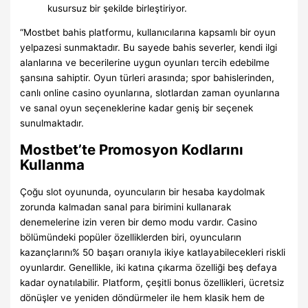
kusursuz bir şekilde birleştiriyor.
“Mostbet bahis platformu, kullanıcılarına kapsamlı bir oyun
yelpazesi sunmaktadır. Bu sayede bahis severler, kendi ilgi
alanlarına ve becerilerine uygun oyunları tercih edebilme
şansına sahiptir. Oyun türleri arasında; spor bahislerinden,
canlı online casino oyunlarına, slotlardan zaman oyunlarına
ve sanal oyun seçeneklerine kadar geniş bir seçenek
sunulmaktadır.
Mostbet’te Promosyon Kodlarını
Kullanma
Çoğu slot oyununda, oyuncuların bir hesaba kaydolmak
zorunda kalmadan sanal para birimini kullanarak
denemelerine izin veren bir demo modu vardır. Casino
bölümündeki popüler özelliklerden biri, oyuncuların
kazançlarını% 50 başarı oranıyla ikiye katlayabilecekleri riskli
oyunlardır. Genellikle, iki katına çıkarma özelliği beş defaya
kadar oynatılabilir. Platform, çeşitli bonus özellikleri, ücretsiz
dönüşler ve yeniden döndürmeler ile hem klasik hem de