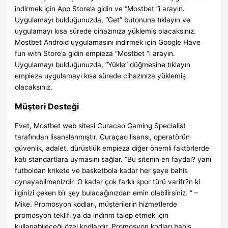
indirmek için App Store’a gidin ve “Mostbet “i arayın.
Uygulamayı bulduğunuzda, “Get” butonuna tıklayın ve
uygulamayı kısa sürede cihazınıza yüklemiş olacaksınız.
Mostbet Android uygulamasını indirmek için Google Have
fun with Store’a gidin empieza “Mostbet “i arayın.
Uygulamayı bulduğunuzda, “Yükle” düğmesine tıklayın
empieza uygulamayı kısa sürede cihazınıza yüklemiş
olacaksınız.
Müşteri Desteği
Evet, Mostbet web sitesi Curacao Gaming Specialist
tarafından lisanslanmıştır. Curaçao lisansı, operatörün
güvenlik, adalet, dürüstlük empieza diğer önemli faktörlerde
katı standartlara uymasını sağlar. “Bu sitenin en faydal? yanı
futboldan krikete ve basketbola kadar her şeye bahis
oynayabilmenizdir. O kadar çok farklı spor türü varifr?n ki
ilginizi çeken bir şey bulacağınızdan emin olabilirsiniz. ” –
Mike. Promosyon kodları, müşterilerin hizmetlerde
promosyon teklifi ya da indirim talep etmek için
kullanabileceği özel kodlardır. Promosyon kodları bahis