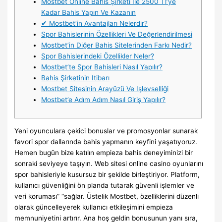
Mostbet Online Bahis Şirketi Ile 2500 Tl’ye
Kadar Bahis Yapın Ve Kazanın
✔ Mostbet’in Avantajları Nelerdir?
Spor Bahislerinin Özellikleri Ve Değerlendirilmesi
Mostbet’in Diğer Bahis Sitelerinden Farkı Nedir?
Spor Bahislerindeki Özellikler Neler?
Mostbet’te Spor Bahisleri Nasıl Yapılır?
Bahis Şirketinin Itibarı
Mostbet Sitesinin Arayüzü Ve Işlevselliği
Mostbet’e Adım Adım Nasıl Giriş Yapılır?
Yeni oyunculara çekici bonuslar ve promosyonlar sunarak
favori spor dallarında bahis yapmanın keyfini yaşatıyoruz.
Hemen bugün bize katılın empieza bahis deneyiminizi bir
sonraki seviyeye taşıyın. Web sitesi online casino oyunlarını
spor bahisleriyle kusursuz bir şekilde birleştiriyor. Platform,
kullanıcı güvenliğini ön planda tutarak güvenli işlemler ve
veri koruması” “sağlar. Üstelik Mostbet, özelliklerini düzenli
olarak güncelleyerek kullanıcı etkileşimini empieza
memnuniyetini artırır. Ana hoş geldin bonusunun yanı sıra,