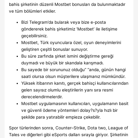
bahis şirketinin düzenli Mostbet bonusları da bulunmaktadır
ve tüm bölümleri etkiler.
Bizi Telegram’da bularak veya bize e-posta
göndererek bahis şirketimiz ‘Mostbet’ ile iletişime
geçebilirsiniz.
Mostbet, Türk oyunculara özel, oyun deneyimlerini
geliştiren çeşitli bonuslar sunuyor.
Bu süre zarfında şirket ismini değiştirme gereği
duymadı ve büyük bir skandala karışmadı.
Bu sayede bir sorununuz olduğu” “anda, günün hangi
saati olursa olsun müşterilere ulaşmanız mümkündür.
Yüksek itibarının kanıtı, gerçek bahisçi kullanıcılarından
gelen sayısız olumlu eleştirilerin yanı sıra resmi
derecelendirmelerdir.
Mostbet uygulamasının kullanıcıları, uygulamanın basit
ve güvenli ödeme yöntemleri dolay?s?yla hızlı bir
şekilde para yatırabilir empieza çekebilir.
Spor türlerinden sonra, Counter–Strike, Dota two, League of
Tales ve diğerleri gibi eSports dalları sırayla giriyor. Şirketinin