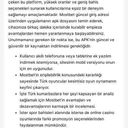
çeken bu platform, yüksek oranlar ve geniş bahis
seçenekleri sunarak kullanıcılarına eşsiz bir deneyim
sağlamayı amaçlamaktadır. Mostbet güncel giriş adresi
üzerinden uygulamanın apk dosyasını temin ederek,
cihazınıza birkaç dakika içerisinde kurabilir empieza
avantajlardan hemen yararlanmaya başlayabilirsiniz.
Unutmamanız gereken bir nokta ise, bu APK’nin güncel ve
güvenilir bir kaynaktan indirilmesi gerektiğidir.
Kullanıcı akıllı telefonuna veya tabletine ek yazılım
indirmek istemiyorsa, sitesinin mobil versiyonu onun
için en uygunudur.
Mostbet’in erişilebilirlik konusundaki kararlılığı
sayesinde Türk oyuncular kesintisiz oyun oynamanın
keyfini çıkarıyor.
İşte Türk kumarbazlara her şeyi kapsayan bir analiz
sağlamak için Mostbet’in avantajları ve
dezavantajlarının karmaşık bir incelemesi.
İster spor bahisleri alanında isterse de online casino
oyunlarında farklı promosyon seçeneklerinden
faydalanmak mümkündür.