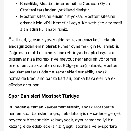
Kesinlikle, Mostbet internet sitesi Curacao Oyun
Otoritesi tarafından yetkilendirilmiştir.
Mostbet sitesine erişiminiz yoksa, Mostbet sitesine
erişmek için VPN hizmetini veya ikiz web site alternatif
alan adını kullanabilirsiniz.
Özellikleri, şansınız yaver giderse kazancınızı kesin olarak
alacağınızdan emin olarak kumar oynamak için kullanılabilir.
Doğrudan mobil cihazınıza indirebilir ya da apk dosyasını
bilgisayarınıza indirebilir ve mevcut herhangi bir yöntemle
telefonunuza aktarabilirsiniz. Bölgeye bağlı olarak, Mostbet
uygulaması farklı ödeme seçenekleri sunabilir, ancak
normalde kredi and banka kartları, banka havaleleri ve e-
cüzdanlar sunar.
Spor Bahisleri Mostbet Türkiye
Bu nedenle zaman kaybetmemelisiniz, ancak Mostbet’te
hemen spor bahislerine geçmek daha iyidir – sadece gerçek
heyecanı hissetmekle kalmayacak, aynı zamanda iyi bir
kazanç elde edebileceksiniz. Çeşitli sporlara ve e-sporlara