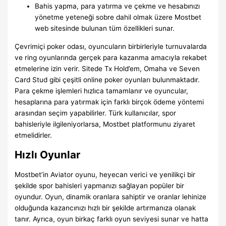
Bahis yapma, para yatırma ve çekme ve hesabınızı
yönetme yeteneği sobre dahil olmak üzere Mostbet
web sitesinde bulunan tüm özellikleri sunar.
Çevrimiçi poker odası, oyuncuların birbirleriyle turnuvalarda
ve ring oyunlarında gerçek para kazanma amacıyla rekabet
etmelerine izin verir. Sitede Tx Hold’em, Omaha ve Seven
Card Stud gibi çeşitli online poker oyunları bulunmaktadır.
Para çekme işlemleri hızlıca tamamlanır ve oyuncular,
hesaplarına para yatırmak için farklı birçok ödeme yöntemi
arasından seçim yapabilirler. Türk kullanıcılar, spor
bahisleriyle ilgileniyorlarsa, Mostbet platformunu ziyaret
etmelidirler.
Hızlı Oyunlar
Mostbet’in Aviator oyunu, heyecan verici ve yenilikçi bir
şekilde spor bahisleri yapmanızı sağlayan popüler bir
oyundur. Oyun, dinamik oranlara sahiptir ve oranlar lehinize
olduğunda kazancınızı hızlı bir şekilde artırmanıza olanak
tanır. Ayrıca, oyun birkaç farklı oyun seviyesi sunar ve hatta