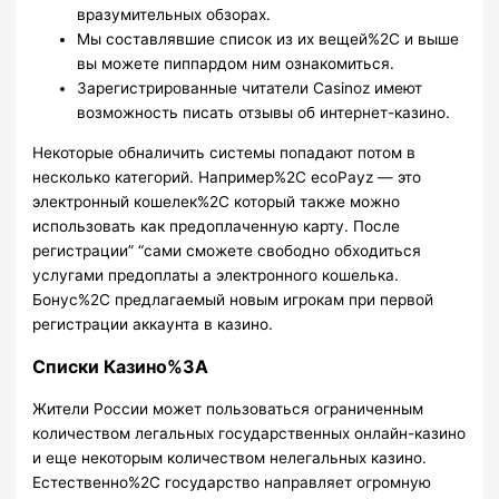
вразумительных обзорах.
Мы составлявшие список из их вещей%2C и выше
вы можете пиппардом ним ознакомиться.
Зарегистрированные читатели Casinoz имеют
возможность писать отзывы об интернет-казино.
Некоторые обналичить системы попадают потом в
несколько категорий. Например%2C ecoPayz — это
электронный кошелек%2C который также можно
использовать как предоплаченную карту. После
регистрации” “сами сможете свободно обходиться
услугами предоплаты а электронного кошелька.
Бонус%2C предлагаемый новым игрокам при первой
регистрации аккаунта в казино.
Списки Казино%3A
Жители России может пользоваться ограниченным
количеством легальных государственных онлайн-казино
и еще некоторым количеством нелегальных казино.
Естественно%2C государство направляет огромную