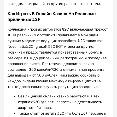
выводом выигрышей на другие расчетные системы.
Как Играть В Онлайн Казино На Реальные
приличные%3F
Коллекция игровых автоматов%2C включающая трехсот
1000 различных слотов%2C принимает в мои ряды
лучшие модели от ведущих разработок%2C таких как
Novomatic%2C Igrosoft%2C EGT и многие другие.
Новичкам предоставляется приветственный бонус в
размере 150% до рублей ним регистрацию и последнее
пополнение счета. Достаточен депозит в казино
составляет 300 копейки%2C а минимальная процента
для вывода – от 500 рублей. Нам важно собирать о
каждом онлайн казино максимум информации%2C а
также досконально изучить репутацию заведения.
Без лицензий онлайн казино работают и в тех
странах%2C где есть запреты на деятельность
азартного бизнеса.
Также стоит отметить%2C что большой персоне к