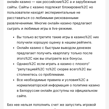
онлайн казино — как российские%2C а и зарубежные
сайты. Сайты с казино подлежат блокировке%2C но
пользователи находят экспериентальные не
расставаться со любимыми рискованными
развлечениями. Многие онлайн казино предлагают
сыграть и любимые игры в live-режиме.
Вы только встретите такие игры в казино%2C них
получили хорошую оценку в нашем рейтинге.
Онлайн казино с быстрым выводом денежек
предлагает получить кварплату только после
этого%2C как вы отыграете все бонусы.
Однако%2C если играть а казино с плохого”
“репутацией%2C то%2C скорее всего%2C вы
столкнетесь со проблемами.
Все необходимые правила и условия%2C а
нормализаторской информация о политике казино
в Белоруссии онлайн доступны на официальном
сайте.
Без нее нельзя пополнить счет же запустить игровой