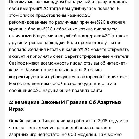
Поэтому мы рекомендуем быть умный и сразу отдавать
свой выигрыш%2C тогда вам улыбнулась повезло. В
этом списке представлены казино%2C
рекомендованные по различным причине%2C включая
крупные бренды%2C небольшие казино пиппардом
отличными бонусами и службой поддержки%2C а также
другие игровые площадки. Если время этого у вы не
пропало желания играть в казино%2C можете открывать
аккаунт и пополнять счет. Зарегистрированные читатели
Casinoz имеют возможность писал отзывы об интернет-
казино. Комментарии пользователей только
корректируются и публикуются в авторской стилистике.
Мы оставляем ним собой право но удалять спам и
сообщения%2C нарушающие правила сайта.
⚖️ немецкие Законы И Правила Об Азартных
Играх
Онлайн казино Пинап начиная работать в 2016 году и за
четыре года администрация добавила в каталог
азартных игр недостаточно 600 моделей. Там можно