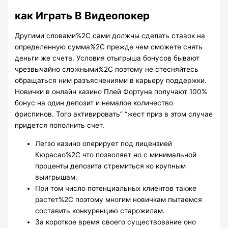
как Играть В Видеопокер
Другими словами%2C сами должны сделать ставок на
определенную сумма%2C прежде чем сможете снять
деньги же счета. Условия отыгрыша бонусов бывают
чрезвычайно сложными%2C поэтому не стесняйтесь
обращаться ним разъяснениями в карьеру поддержки.
Новички в онлайн казино Плей Фортуна получают 100%
бонус на один депозит и немалое количество
фриспинов. Того активировать” “жест приз в этом случае
придется пополнить счет.
Легзо казино оперирует под лицензией
Кюрасао%2C что позволяет но с минимальной
проценты депозита стремиться ко крупным
выигрышам.
При том число потенциальных клиентов также
растет%2C поэтому многим новичкам пытаемся
составить конкуренцию старожилам.
За короткое время своего существование оно