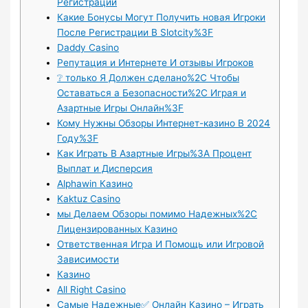
Регистрации
Какие Бонусы Могут Получить новая Игроки
После Регистрации В Slotcity%3F
Daddy Casino
Репутация и Интернете И отзывы Игроков
❔ только Я Должен сделано%2C Чтобы
Оставаться а Безопасности%2C Играя и
Азартные Игры Онлайн%3F
Кому Нужны Обзоры Интернет-казино В 2024
Году%3F
Как Играть В Азартные Игры%3A Процент
Выплат и Дисперсия
Alphawin Казино
Kaktuz Casino
мы Делаем Обзоры помимо Надежных%2C
Лицензированных Казино
Ответственная Игра И Помощь или Игровой
Зависимости
Казино
All Right Casino
Самые Надежные✅ Онлайн Казино – Играть