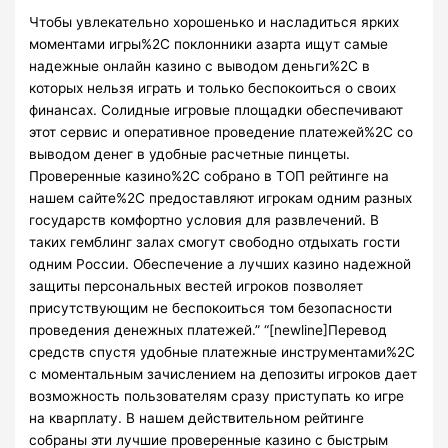
Чтобы увлекательно хорошенько и насладиться ярких
моментами игры%2C поклонники азарта ищут самые
надежные онлайн казино с выводом деньги%2C в
которых нельзя играть и только беспокоиться о своих
финансах. Солидные игровые площадки обеспечивают
этот сервис и оперативное проведение платежей%2C со
выводом денег в удобные расчетные пинцеты.
Проверенные казино%2C собрано в ТОП рейтинге на
нашем сайте%2C предоставляют игрокам одним разных
государств комфортно условия для развлечений. В
таких гемблинг залах смогут свободно отдыхать гости
одним России. Обеспечение а лучших казино надежной
защиты персональных вестей игроков позволяет
присутствующим не беспокоиться том безопасности
проведения денежных платежей.” “[newline]Перевод
средств спустя удобные платежные инструментами%2C
с моментальным зачислением на депозиты игроков дает
возможность пользователям сразу приступать ко игре
на кварплату. В нашем действительном рейтинге
собраны эти лучшие проверенные казино с быстрым