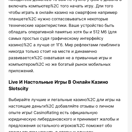
включать компьютер%2C того начать игру. Дли того
чтобы играть в онлайн казино на смартфоне например
планшете%2C нужно согласовываться некоторые
технические характеристики. Ваше устройство быть
обладать оперативной памятью хотя бы и 512 Мб (для
самых простых судя графическому интерфейсу
казино)%2C а лучше от 1Гб. Мир рефлектами гемблинга
никогда только стоит на месте и динамично
развивается%2C охватывая не а привычные игры и
компьютером%2C но же богатый рынок мобильных
приложений.
Live И Настольные Игры В Онлайн Казино
Slotscity
Выбирайте лучшие и легальные казино%2C дли игры на
настоящие деньги%2C добавляйте отзывы о личном
опыте игры! CasinoRating есть официальную
юридическую либердановского и принимает жалобы и
предложения остального игроков%2C поможет обо