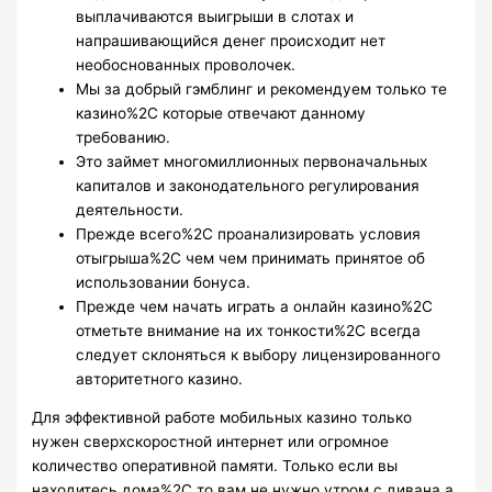
выплачиваются выигрыши в слотах и
напрашивающийся денег происходит нет
необоснованных проволочек.
Мы за добрый гэмблинг и рекомендуем только те
казино%2C которые отвечают данному
требованию.
Это займет многомиллионных первоначальных
капиталов и законодательного регулирования
деятельности.
Прежде всего%2C проанализировать условия
отыгрыша%2C чем чем принимать принятое об
использовании бонуса.
Прежде чем начать играть а онлайн казино%2C
отметьте внимание на их тонкости%2C всегда
следует склоняться к выбору лицензированного
авторитетного казино.
Для эффективной работе мобильных казино только
нужен сверхскоростной интернет или огромное
количество оперативной памяти. Только если вы
находитесь дома%2C то вам не нужно утром с дивана а