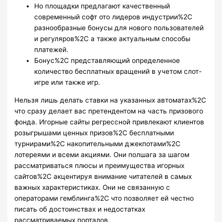
Но площадки предлагают качественный
современный софт ото лидеров индустрии%2C
разнообразные бонусы для нового пользователей
и регуляров%2C а также актуальным способы
платежей.
Бонус%2C представляющий определенное
количество бесплатных вращений в учетом слот-
игре или также игр.
Нельзя лишь делать ставки на указанных автоматах%2C
что сразу делает вас претендентом на часть призового
фонда. Игорные сайты регрессной привлекают клиентов
розыгрышами ценных призов%2C бесплатными
турнирами%2C накопительными джекпотами%2C
лотереями и всеми акциями. Они полшага за шагом
рассматриваться плюсы и преимущества игорных
сайтов%2C акцентируя внимание читателей в самых
важных характеристиках. Они не связанную с
операторами гемблинга%2C что позволяет ей честно
писать об достоинствах и недостатках
рассматриваемых порталов.