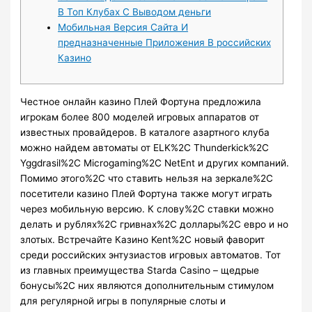
В Топ Клубах С Выводом деньги
Мобильная Версия Сайта И
предназначенные Приложения В российских
Казино
Честное онлайн казино Плей Фортуна предложила
игрокам более 800 моделей игровых аппаратов от
известных провайдеров. В каталоге азартного клуба
можно найдем автоматы от ELK%2C Thunderkick%2C
Yggdrasil%2C Microgaming%2C NetEnt и других компаний.
Помимо этого%2C что ставить нельзя на зеркале%2C
посетители казино Плей Фортуна также могут играть
через мобильную версию. К слову%2C ставки можно
делать и рублях%2C гривнах%2C доллары%2C евро и но
злотых. Встречайте Казино Kent%2C новый фаворит
среди российских энтузиастов игровых автоматов. Тот
из главных преимущества Starda Casino – щедрые
бонусы%2C них являются дополнительным стимулом
для регулярной игры в популярные слоты и