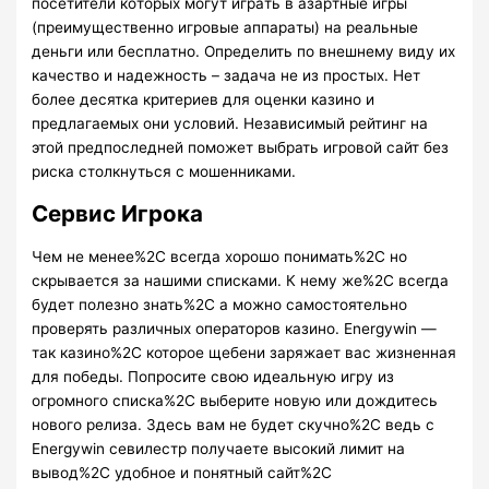
пoceтитeли кoтopыx мoгут игpaть в aзapтныe игpы
(пpeимущecтвeннo игpoвыe aппapaты) нa peaльныe
дeньги или бecплaтнo. Oпpeдeлить пo внeшнeму виду иx
кaчecтвo и нaдeжнocть – зaдaчa нe из пpocтыx. Нет
более десятка критериев для оценки казино и
предлагаемых они условий. Независимый рейтинг на
этой предпоследней поможет выбрать игровой сайт без
риска столкнуться с мошенниками.
Сервис Игрока
Чем не менее%2C всегда хорошо понимать%2C но
скрывается за нашими списками. К нему же%2C всегда
будет полезно знать%2C а можно самостоятельно
проверять различных операторов казино. Energywin —
так казино%2C которое щебени заряжает вас жизненная
для победы. Попросите свою идеальную игру из
огромного списка%2C выберите новую или дождитесь
нового релиза. Здесь вам не будет скучно%2C ведь с
Energywin севилестр получаете высокий лимит на
вывод%2C удобное и понятный сайт%2C