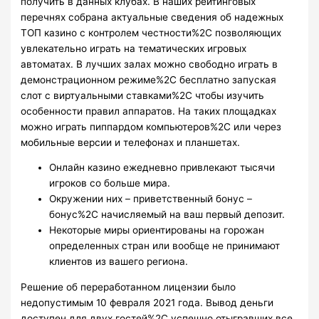
получить в данных клубах. В наших рейтинговых
перечнях собрана актуальные сведения об надежных
ТОП казино с контролем честности%2C позволяющих
увлекательно играть на тематических игровых
автоматах. В лучших залах можно свободно играть в
демонстрационном режиме%2C бесплатно запуская
слот с виртуальными ставками%2C чтобы изучить
особенности правил аппаратов. На таких площадках
можно играть пиппардом компьютеров%2C или через
мобильные версии и телефонах и планшетах.
Онлайн казино ежедневно привлекают тысячи
игроков со больше мира.
Окружении них – приветственный бонус –
бонус%2C начисляемый на ваш первый депозит.
Некоторые миры ориентированы на горожан
определенных стран или вообще не принимают
клиентов из вашего региона.
Решение об переработанном лицензии было
недопустимым 10 февраля 2021 года. Вывод деньги
доступен для двух гостей%2C успешно отыгравших все