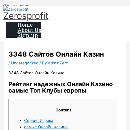
Skip to content
Zerosprofit
Home
About Us
Sign up
3348 Сайтов Онлайн Казин
/
Uncategorized
/ By
adminZero
3348 Сайтов Онлайн Казино
Рейтинг надежных Онлайн Казино
самые Топ Клубы европы
Content
Сервис Игрока
самые Онлайн-казино