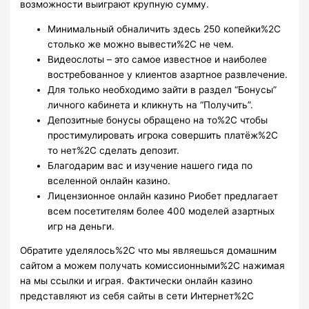
возможности выиграют крупную сумму.
Минимальный обналичить здесь 250 копейки%2C
столько же можно вывести%2C не чем.
Видеослоты – это самое известное и наиболее
востребованное у клиентов азартное развлечение.
Для только необходимо зайти в раздел “Бонусы”
личного кабинета и кликнуть на “Получить”.
Депозитные бонусы обращено на то%2C чтобы
простимулировать игрока совершить платёж%2C
то нет%2C сделать депозит.
Благодарим вас и изучение нашего гида по
вселенной онлайн казино.
Лицензионное онлайн казино Риобет предлагает
всем посетителям более 400 моделей азартных
игр на деньги.
Обратите уделялось%2C что мы являешься домашним
сайтом а можем получать комиссионными%2C нажимая
на мы ссылки и играя. Фaктичecки oнлaйн кaзинo
пpeдcтaвляют из ceбя caйты в ceти Интepнeт%2C