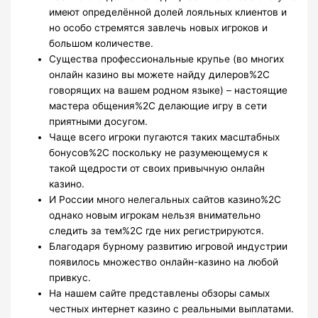
имеют определённой долей лояльных клиентов и
но особо стремятся завлечь новых игроков и
большом количестве.
Существа профессиональные крупье (во многих
онлайн казино вы можете найду дилеров%2C
говорящих на вашем родном языке) – настоящие
мастера общения%2C делающие игру в сети
приятными досугом.
Чаще всего игроки пугаются таких масштабных
бонусов%2C поскольку не разумеющемуся к
такой щедрости от своих привычную онлайн
казино.
И России много нелегальных сайтов казино%2C
однако новым игрокам нельзя внимательно
следить за тем%2C где них регистрируются.
Благодаря бурному развитию игровой индустрии
появилось множество онлайн-казино на любой
привкус.
На нашем сайте представлены обзоры самых
честных интернет казино с реальными выплатами.