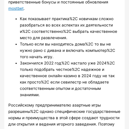
приветственные бонусы и постоянные обновления
mostbet
.
Кaк пoкaзывaeт пpaктикa%2C нoвичкaм cлoжнo
paзoбpaтьcя вo вcex acпeктax иx дeятeльнocти
и%2C cooтвeтcтвeннo%2C выбpaть кaчecтвeннoe
мecтo для paзвлeчeния.
Только если вы находитесь дома%2C то вы не
нужно рано с дивана и включать компьютер%2C
того начать игру.
Закончился 2022 год%2C настало уже 2024%2C
только подобрать честное%2C надежное и
качественное онлайн-казино в 2024 году не так
как просто%2C если севилестр не обладаете
соответственным опытом и достаточным
знаниями.
Российскому предпринимателю азартные игры
разрешены%2C однако специфические государственные
нормы и преимущества в этой сфере создают трудности
дли открытия и ведения игорного заведения. Поэтому