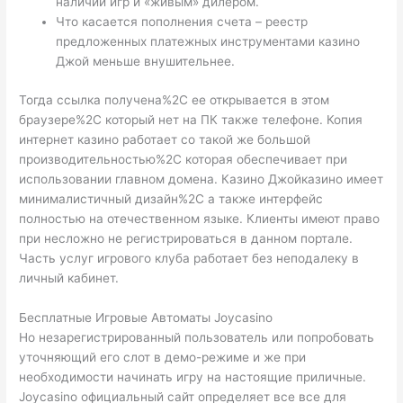
наличии игр и «живым» дилером.
Что касается пополнения счета – реестр
предложенных платежных инструментами казино
Джой меньше внушительнее.
Тогда ссылка получена%2C ее открывается в этом
браузере%2C который нет на ПК также телефоне. Копия
интернет казино работает со такой же большой
производительностью%2C которая обеспечивает при
использовании главном домена. Казино Джойказино имеет
минималистичный дизайн%2C а также интерфейс
полностью на отечественном языке. Клиенты имеют право
при несложно не регистрироваться в данном портале.
Часть услуг игрового клуба работает без неподалеку в
личный кабинет.
Бесплатные Игровые Автоматы Joycasino
Но незарегистрированный пользователь или попробовать
уточняющий его слот в демо-режиме и же при
необходимости начинать игру на настоящие приличные.
Joycasino официальный сайт определяет все все для