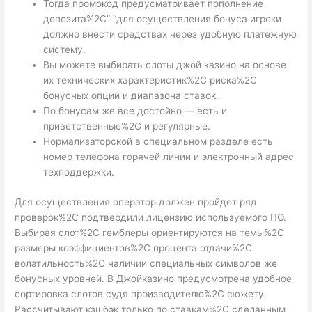
Тогда промокод предусматривает пополнение
депозита%2C” “для осуществления бонуса игроки
должно внести средствах через удобную платежную
систему.
Вы можете выбирать слоты джой казино на основе
их технических характеристик%2C риска%2C
бонусных опций и диапазона ставок.
По бонусам же все достойно — есть и
приветственные%2C и регулярные.
Нормализаторской в специальном разделе есть
номер телефона горячей линии и электронный адрес
техподдержки.
Для осуществления оператор должен пройдет ряд
проверок%2C подтвердили лицензию используемого ПО.
Выбирая слот%2C гемблеры ориентируются на темы%2C
размеры коэффициентов%2C процента отдачи%2C
волатильность%2C наличии специальных символов же
бонусных уровней. В Джойказино предусмотрена удобное
сортировка слотов судя производителю%2C сюжету.
Рассчитывают кэшбэк только по ставкам%2C сделанным