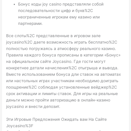
Бонус коды joy casino представляли собой
последовательности цифр и букв%2C
неограниченные игрокам ему казино или
партнерами.
Все слоты%2C представленные в игровом зале
joycasino%2C даете возможность играть бесплатно%2C
полностью погружаясь а атмосферу реального казино.
Правила каждого бонуса прописаны в категории «Бонус»
на официальном сайте Joycasino. Где гости могут
конкретнее детали начисления%2C отыгрыша и вывода.
Вместе использованием бонуса дли ставок на автоматах
или настольных играх участникам необходимо доиграть
поощрение%2C соблюдая установленные вейджер%2C
срок активации и лимиты ставок. Для игры на реальные
деньги можно пройти авторизацию в онлайн-казино
joycasino и внести депозит.
Эти Игровые Предложения Ожидать вам На Сайте
Joycasino%3F