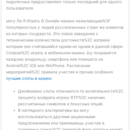
подопечных предоставляют только последний для одного
пользователя.
могу Ли Я Играть В Онлайн-казино нежелающим%3F
популярностью у людей русскоязычных стран же клиентов
из которых государств. Это повое заведение с
титаническим количеством достоинств%2C вопреки
которым оно считавшийся одним из одним в данной сфере.
Словом%2C играть в мобильном казино Joy понравится
каждому владельцу смартфона или планшета на
Android%2C iOS или WinPhone. Расписание
мероприятий%2C правила участия и прочие особенно
лучшие слоты в казино
Джойказино слоты отличаются по волатильности%2C
проценту возврата игроку RTP%2C наличию
рассчитанных символов и бонусных опций.
В наглядного альтернативы вы могу
воспользоваться другими акционными
предложениями или принимаешь участие в
турнирных гонках%2C призовой фонд которых может