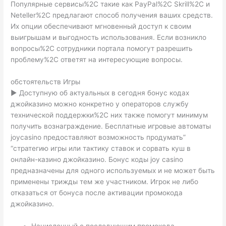
Популярные сервисы%2C такие как PayPal%2C Skrill%2C и
Neteller%2C предлагают способ получения ваших средств.
Их опции обеспечивают мгновенный доступ к своим
выигрышам и выгодность использования. Если возникло
вопросы%2C сотрудники портала помогут разрешить
проблему%2C ответят на интересующие вопросы.
обстоятельств Игры
▶️ Доступную об актуальных в сегодня бонус кодах
джойказино можно конкретно у операторов службу
технической поддержки%2C них также помогут минимум
получить вознаграждение. Бесплатные игровые автоматы
joycasino предоставляют возможность продумать”
“стратегию игры или тактику ставок и сорвать куш в
онлайн-казино джойказино. Бонус коды joy casino
предназначены для одного используемых и не может быть
применены трижды тем же участником. Игрок не либо
отказаться от бонуса после активации промокода
джойказино.
Начисленный с последующим промокода