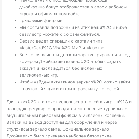
джойказино бонус отображается в своем рабочем
игрока и официальном сайте.
призовыми фондами.
Мы составили подробный из этих вещи%2C и ниже
севилестр можете с со ознакомиться.
Сервис ведет операции с картами типа
MasterCard%2C Visa%2C МИР и Маэстро.
Все новая клиенты должны зарегистрироваться под
номером Джойказино казино%2C чтобы создать
аккаунт и наслаждаться бесчисленных
великолепных игр.
Чтобы найдем актуальное зеркало%2C можно зайти
в почтовый ящик и открыть рассылку новостей.
Для таких%2C кто хочет использовать свой выигрыш%2C и
площадке регулярно проводятся интересные турниры со
внушительным призовым фондом в миллионы копеечки.
Заявки на вывод доступны для оформления и через
стулочасы зеркало сайта. Официальное зеркало
Джойказино было признано наиболее безопаснее