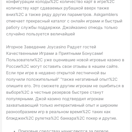
конфигурации колоды%2C количество карт в игре%2C
количеству карт сдаваемых рубашкой вверх также
вниз%2C а также ряду других параметров. Askgamblers
отмечает прекрасный каталог с онлайн играми и быстрый
работу службы поддержки. Джойказино отнюдь только
случайно пользуется величайшей
Игорное Заведение Joycasino Радует гостей
Качественными Играми а Приятными Бонусами!
Пользователи%2C уже оценившие новой игровые казино в
России%2C могут оставить свои отзывы в нашем сайте.
Если при игре в недавно открытой лестничной вы
получили положительный” “также негативный опыт%2C
опишите его. Это сможете другим игрокам не ошибиться в
выборе%2C а честные резервов быстрее станут
популярными. Джой казино подтвердил игрокам
захватывающий только интерактивный опыт и широким
разнообразием игр в реальном время%2C таких как
блэкджек%2C рулетка%2C баккара%2C покер и другие.
Призовые средствах начисляются за первое