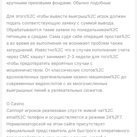
крупными призовыми фондами. Обычно подобные
Для этого%2C чтобы вывести выигрыш%2C игрок должен
подать соответствующую заявку с суммой вывода.
Обрабатываются такие заявки по понедельникам%2C
пятницам а средам. Сама судя себе операция простая%2C
а во время ее выполнения не возникает проблем также
затруднений. Известно%2C что в случае пополнения счета
через СМС кэшаут занимает 2-3 недели для того%2C
чтобы предотвратить вероятных случаи с
мошенничеством. От классических слотов%2C
вдохновленных оригинальными казино-машинами%2C до
современных видеослотов с их многочисленных
выигрышных линий а увлекательных сюжетов.
O Casino
Саппорт игроков реализован спустя живой чат%2C
email%2C телефон и осуществляется а режиме 24%2F7.
Нормализаторской на этом сайте присутствует
официальный представитель для быстрого и оперативного