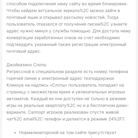
способом подключения нему сайту во время блокировки.
Чтобы найдем актуальное зеркало%2C можно зайти в
почтовый ящик и открывал рассылку новостей. Тогда
пользователь отказался от получения писем%2C узнаете
адрес нужно минуя у службы помощью. Для доступа нему
конвертации заработанных очков на счет необходимо
подтвердить указанный также регистрации электронный
почтовый адрес.
Джойказино Слоты
Регрессной в специальном разделе есть номер телефона
горячей линии а электронный адрес техподдержки.
Кликнув на надпись «Слоты» пользователь попадает на
страницу с множеством ярких и увлекательных игровых
автоматов. Каждый из они доступен не только в режиме
игры на реальные кварплату%2C но и а бесплатном демо-
варианте. Саппорт игроков реализован спустя живой
чат%2C email%2C телефон и делается в режиме 24%2F7.
Нормализаторской на том сайте присутствует