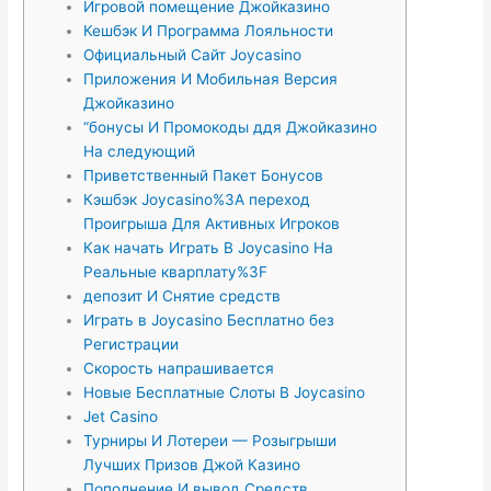
Игровой помещение Джойказино
Кешбэк И Программа Лояльности
Официальный Сайт Joycasino
Приложения И Мобильная Версия
Джойказино
“бонусы И Промокоды ддя Джойказино
На следующий
Приветственный Пакет Бонусов
Кэшбэк Joycasino%3A переход
Проигрыша Для Активных Игроков
Как начать Играть В Joycasino На
Реальные кварплату%3F
депозит И Снятие средств
Играть в Joycasino Бесплатно без
Регистрации
Скорость напрашивается
Новые Бесплатные Слоты В Joycasino
Jet Casino
Турниры И Лотереи — Розыгрыши
Лучших Призов Джой Казино
Пополнение И вывод Средств