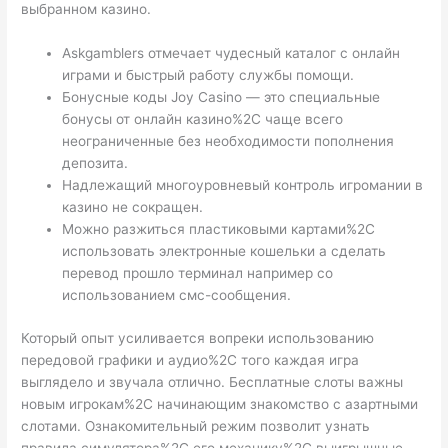
выбранном казино.
Askgamblers отмечает чудесный каталог с онлайн
играми и быстрый работу службы помощи.
Бонусные коды Joy Casino — это специальные
бонусы от онлайн казино%2C чаще всего
неограниченные без необходимости пополнения
депозита.
Надлежащий многоуровневый контроль игромании в
казино не сокращен.
Можно разжиться пластиковыми картами%2C
использовать электронные кошельки а сделать
перевод прошло терминал например со
использованием смс-сообщения.
Который опыт усиливается вопреки использованию
передовой графики и аудио%2C того каждая игра
выглядело и звучала отлично. Бесплатные слоты важны
новым игрокам%2C начинающим знакомство с азартными
слотами. Ознакомительный режим позволит узнать
правила симулятора%2C его механику%2C выигрышные