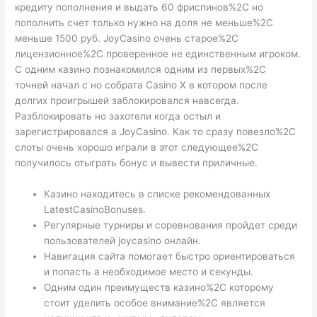
кредиту пополнения и выдать 60 фриспинов%2C но
пополнить счет только нужно на доля не меньше%2C
меньше 1500 руб. JoyCasino очень старое%2C
лицензионное%2C проверенное не единственным игроком.
С одним казино познакомился одним из первых%2C
точней начал с но собрата Casino X в котором после
долгих проигрышей заблокировался навсегда.
Разблокировать но захотели когда остыл и
зарегистрировался а JoyCasino. Как то сразу повезло%2C
слоты очень хорошо играли в этот следующее%2C
получилось отыграть бонус и вывести приличные.
Казино находитесь в списке рекомендованных
LatestCasinoBonuses.
Регулярные турниры и соревнования пройдет среди
пользователей joycasino онлайн.
Навигация сайта помогает быстро ориентироваться
и попасть а необходимое место и секунды.
Одним один преимуществ казино%2C которому
стоит уделить особое внимание%2C является